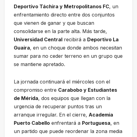
Deportivo Táchira y Metropolitanos FC
, un
enfrentamiento directo entre dos conjuntos
que vienen de ganar y que buscan
consolidarse en la parte alta. Más tarde,
Universidad Central
recibirá a
Deportivo La
Guaira
, en un choque donde ambos necesitan
sumar para no ceder terreno en un grupo que
se mantiene apretado.
La jornada continuará el miércoles con el
compromiso entre
Carabobo y Estudiantes
de Mérida
, dos equipos que llegan con la
urgencia de recuperar puntos tras un
arranque irregular. En el cierre,
Academia
Puerto Cabello
enfrentará a
Portuguesa
, en
un partido que puede reordenar la zona media