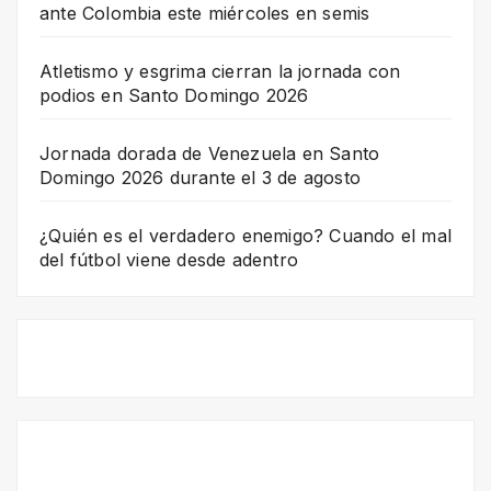
ante Colombia este miércoles en semis
Atletismo y esgrima cierran la jornada con
podios en Santo Domingo 2026
Jornada dorada de Venezuela en Santo
Domingo 2026 durante el 3 de agosto
¿Quién es el verdadero enemigo? Cuando el mal
del fútbol viene desde adentro