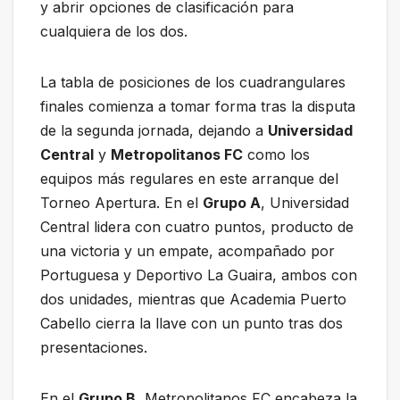
y abrir opciones de clasificación para
cualquiera de los dos.
La tabla de posiciones de los cuadrangulares
finales comienza a tomar forma tras la disputa
de la segunda jornada, dejando a
Universidad
Central
y
Metropolitanos FC
como los
equipos más regulares en este arranque del
Torneo Apertura. En el
Grupo A
, Universidad
Central lidera con cuatro puntos, producto de
una victoria y un empate, acompañado por
Portuguesa y Deportivo La Guaira, ambos con
dos unidades, mientras que Academia Puerto
Cabello cierra la llave con un punto tras dos
presentaciones.
En el
Grupo B
, Metropolitanos FC encabeza la