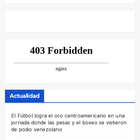
Actualidad
El Fútbol logra el oro centroamericano en una
jornada donde las pesas y el boxeo se vistieron
de podio venezolano