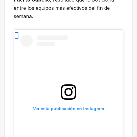
entre los equipos más efectivos del fin de
semana.
Ver esta publicación en Instagram