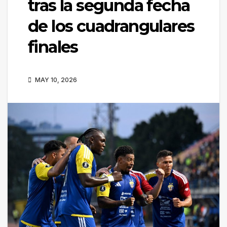
tras la segunda fecha
de los cuadrangulares
finales
MAY 10, 2026