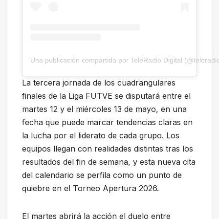
Una publicación compartida por TeleRadio Digital (@teleradio
La tercera jornada de los cuadrangulares
finales de la Liga FUTVE se disputará entre el
martes 12 y el miércoles 13 de mayo, en una
fecha que puede marcar tendencias claras en
la lucha por el liderato de cada grupo. Los
equipos llegan con realidades distintas tras los
resultados del fin de semana, y esta nueva cita
del calendario se perfila como un punto de
quiebre en el Torneo Apertura 2026.
El martes abrirá la acción el duelo entre