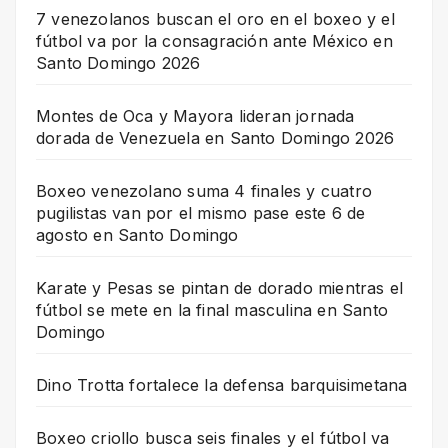
7 venezolanos buscan el oro en el boxeo y el
fútbol va por la consagración ante México en
Santo Domingo 2026
Montes de Oca y Mayora lideran jornada
dorada de Venezuela en Santo Domingo 2026
Boxeo venezolano suma 4 finales y cuatro
pugilistas van por el mismo pase este 6 de
agosto en Santo Domingo
Karate y Pesas se pintan de dorado mientras el
fútbol se mete en la final masculina en Santo
Domingo
Dino Trotta fortalece la defensa barquisimetana
Boxeo criollo busca seis finales y el fútbol va