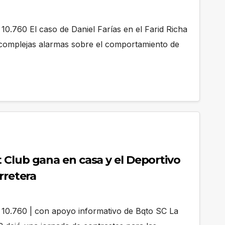
10.760 El caso de Daniel Farías en el Farid Richa
 complejas alarmas sobre el comportamiento de
 Club gana en casa y el Deportivo
rretera
 10.760 | con apoyo informativo de Bqto SC La