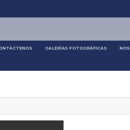
ONTÁCTENOS
GALERÍAS FOTOGRÁFICAS
NOS