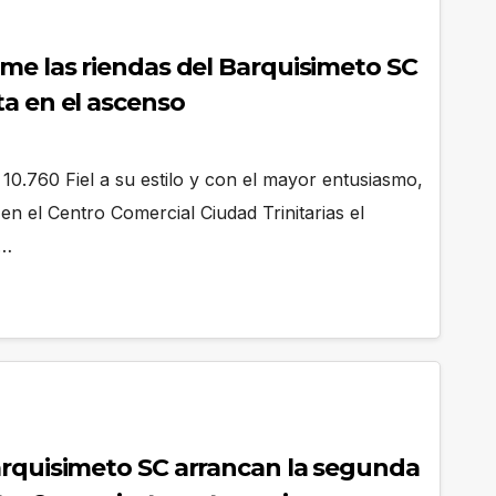
ume las riendas del Barquisimeto SC
ta en el ascenso
10.760 Fiel a su estilo y con el mayor entusiasmo,
en el Centro Comercial Ciudad Trinitarias el
l…
arquisimeto SC arrancan la segunda