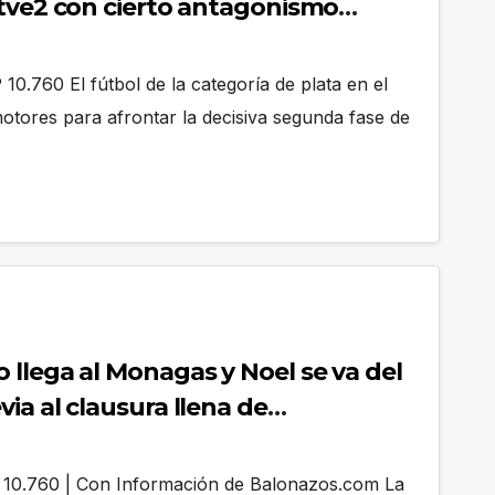
utve2 con cierto antagonismo
10.760 El fútbol de la categoría de plata en el
otores para afrontar la decisiva segunda fase de
 llega al Monagas y Noel se va del
ia al clausura llena de
 10.760 | Con Información de Balonazos.com La