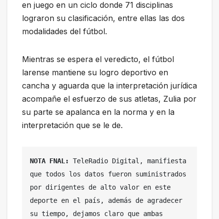
en juego en un ciclo donde 71 disciplinas
lograron su clasificación, entre ellas las dos
modalidades del fútbol.
Mientras se espera el veredicto, el fútbol
larense mantiene su logro deportivo en
cancha y aguarda que la interpretación jurídica
acompañe el esfuerzo de sus atletas, Zulia por
su parte se apalanca en la norma y en la
interpretación que se le de.
NOTA FNAL: 
TeleRadio Digital, manifiesta 
que todos los datos fueron suministrados 
por dirigentes de alto valor en este 
deporte en el país, además de agradecer 
su tiempo, dejamos claro que ambas 