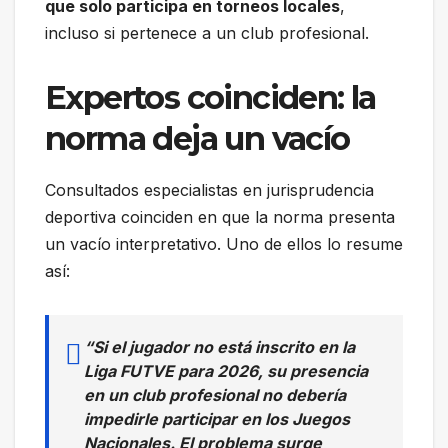
que solo participa en torneos locales
,
incluso si pertenece a un club profesional.
Expertos coinciden: la
norma deja un vacío
Consultados especialistas en jurisprudencia
deportiva coinciden en que la norma presenta
un vacío interpretativo. Uno de ellos lo resume
así:
“Si el jugador no está inscrito en la
Liga FUTVE para 2026, su presencia
en un club profesional no debería
impedirle participar en los Juegos
Nacionales. El problema surge