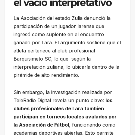
el vacío interpretativo
La Asociación del estado Zulia denunció la
participación de un jugador larense que
ingresó como suplente en el encuentro
ganado por Lara. El argumento sostiene que el
atleta pertenece al club profesional
Barquisimeto SC, lo que, según la
interpretación zuliana, lo ubicaría dentro de la
pirámide de alto rendimiento.
Sin embargo, la investigación realizada por
TeleRadio Digital revela un punto clave:
los
clubes profesionales de Lara también
participan en torneos locales avalados por
la Asociación de Fútbol
, funcionando como
academias deportivas abiertas. Esto permite