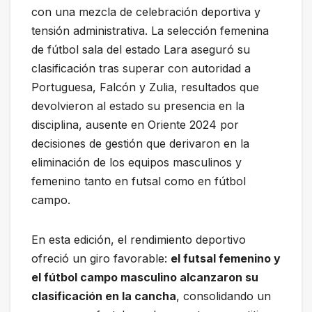
con una mezcla de celebración deportiva y
tensión administrativa. La selección femenina
de fútbol sala del estado Lara aseguró su
clasificación tras superar con autoridad a
Portuguesa, Falcón y Zulia, resultados que
devolvieron al estado su presencia en la
disciplina, ausente en Oriente 2024 por
decisiones de gestión que derivaron en la
eliminación de los equipos masculinos y
femenino tanto en futsal como en fútbol
campo.
En esta edición, el rendimiento deportivo
ofreció un giro favorable:
el futsal femenino y
el fútbol campo masculino alcanzaron su
clasificación en la cancha
, consolidando un