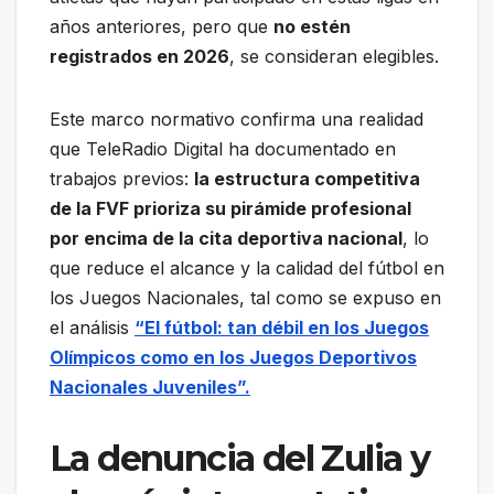
años anteriores, pero que
no estén
registrados en 2026
, se consideran elegibles.
Este marco normativo confirma una realidad
que TeleRadio Digital ha documentado en
trabajos previos:
la estructura competitiva
de la FVF prioriza su pirámide profesional
por encima de la cita deportiva nacional
, lo
que reduce el alcance y la calidad del fútbol en
los Juegos Nacionales, tal como se expuso en
el análisis
“El fútbol: tan débil en los Juegos
Olímpicos como en los Juegos Deportivos
Nacionales Juveniles”.
La denuncia del Zulia y