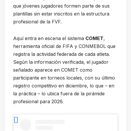
que jóvenes jugadores formen parte de sus
plantillas sin estar inscritos en la estructura
profesional de la FVF.
Aquí entra en escena el sistema
COMET
,
herramienta oficial de FIFA y CONMEBOL que
registra la actividad federada de cada atleta.
Según la información verificada, el jugador
señalado aparece en COMET como
participante en torneos locales, con su último
registro competitivo en diciembre, lo que – en
la práctica – lo ubica fuera de la pirámide
profesional para 2026.