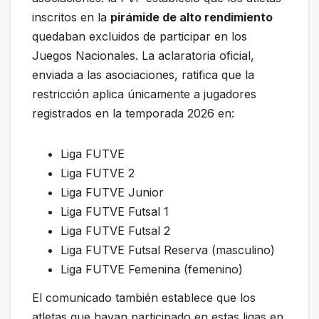
inscritos en la
pirámide de alto rendimiento
quedaban excluidos de participar en los
Juegos Nacionales. La aclaratoria oficial,
enviada a las asociaciones, ratifica que la
restricción aplica únicamente a jugadores
registrados en la temporada 2026 en:
Liga FUTVE
Liga FUTVE 2
Liga FUTVE Junior
Liga FUTVE Futsal 1
Liga FUTVE Futsal 2
Liga FUTVE Futsal Reserva (masculino)
Liga FUTVE Femenina (femenino)
El comunicado también establece que los
atletas que hayan participado en estas ligas en