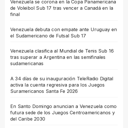
Venezuela se corona en la Copa Panamericana
de Voleibol Sub 17 tras vencer a Canadá en la
final
Venezuela debuta con empate ante Uruguay en
el Sudamericano de Futsal Sub 17
Venezuela clasifica al Mundial de Tenis Sub 16
tras superar a Argentina en las semifinales
sudamericanas
A 34 días de su inauguración TeleRadio Digital
activa la cuenta regresiva para los Juegos
Suramericanos Santa Fe 2026
En Santo Domingo anuncian a Venezuela como
futura sede de los Juegos Centroamericanos y
del Caribe 2030