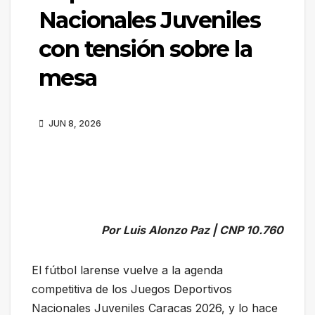
Nacionales Juveniles
con tensión sobre la
mesa
JUN 8, 2026
Por Luis Alonzo Paz | CNP 10.760
El fútbol larense vuelve a la agenda
competitiva de los Juegos Deportivos
Nacionales Juveniles Caracas 2026, y lo hace