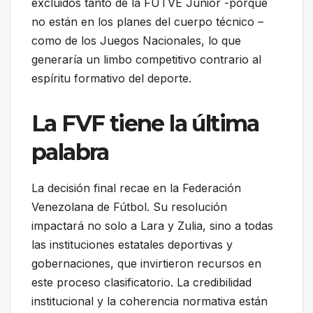
excluidos tanto de la FUTVE Junior -porque
no están en los planes del cuerpo técnico –
como de los Juegos Nacionales, lo que
generaría un limbo competitivo contrario al
espíritu formativo del deporte.
La FVF tiene la última
palabra
La decisión final recae en la Federación
Venezolana de Fútbol. Su resolución
impactará no solo a Lara y Zulia, sino a todas
las instituciones estatales deportivas y
gobernaciones, que invirtieron recursos en
este proceso clasificatorio. La credibilidad
institucional y la coherencia normativa están