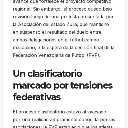
avance que fortalece el proyecto competitivo
regional. Sin embargo, el proceso quedó bajo
revisión luego de una protesta presentada por
la Asociación del estado Zulia, que mantiene
en suspenso el resultado del duelo entre
ambas delegaciones en el fútbol campo
masculino, a la espera de la decisión final de la
Federación Venezolana de Fútbol (FVF).
Un clasificatorio
marcado por tensiones
federativas
El proceso clasificatorio estuvo atravesado
por una realidad ampliamente conocida por las
asociaciones: la FVF estableció que los atletas