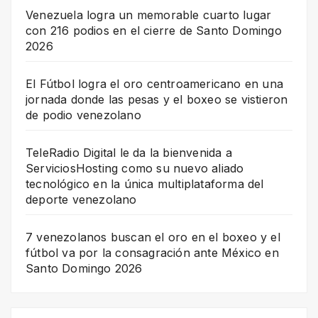
Venezuela logra un memorable cuarto lugar
con 216 podios en el cierre de Santo Domingo
2026
El Fútbol logra el oro centroamericano en una
jornada donde las pesas y el boxeo se vistieron
de podio venezolano
TeleRadio Digital le da la bienvenida a
ServiciosHosting como su nuevo aliado
tecnológico en la única multiplataforma del
deporte venezolano
7 venezolanos buscan el oro en el boxeo y el
fútbol va por la consagración ante México en
Santo Domingo 2026