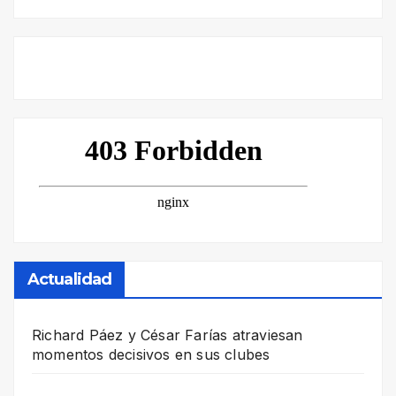
Actualidad
Richard Páez y César Farías atraviesan
momentos decisivos en sus clubes