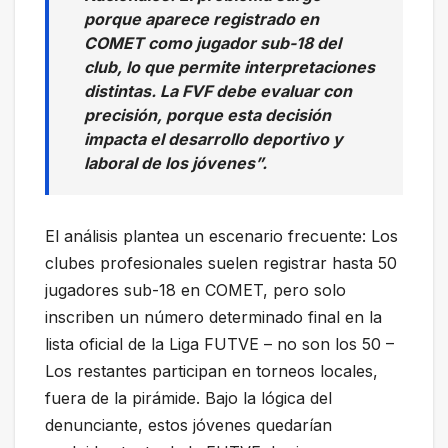
porque aparece registrado en
COMET como jugador sub-18 del
club, lo que permite interpretaciones
distintas. La FVF debe evaluar con
precisión, porque esta decisión
impacta el desarrollo deportivo y
laboral de los jóvenes”.
El análisis plantea un escenario frecuente: Los
clubes profesionales suelen registrar hasta 50
jugadores sub-18 en COMET, pero solo
inscriben un número determinado final en la
lista oficial de la Liga FUTVE – no son los 50 –
Los restantes participan en torneos locales,
fuera de la pirámide. Bajo la lógica del
denunciante, estos jóvenes quedarían