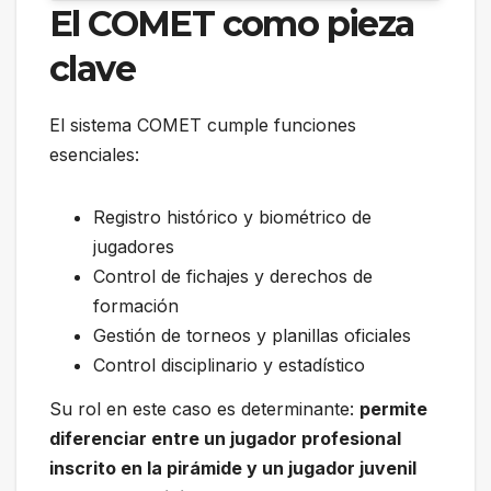
El COMET como pieza
clave
El sistema COMET cumple funciones
esenciales:
Registro histórico y biométrico de
jugadores
Control de fichajes y derechos de
formación
Gestión de torneos y planillas oficiales
Control disciplinario y estadístico
Su rol en este caso es determinante:
permite
diferenciar entre un jugador profesional
inscrito en la pirámide y un jugador juvenil