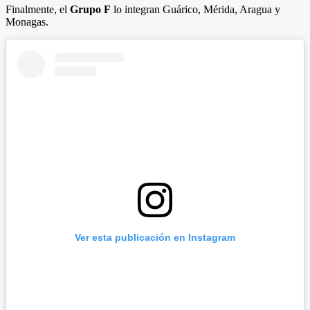
Finalmente, el
Grupo F
lo integran Guárico, Mérida, Aragua y
Monagas.
Ver esta publicación en Instagram