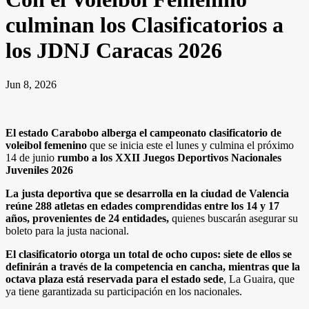
culminan los Clasificatorios a
los JDNJ Caracas 2026
Jun 8, 2026
El estado Carabobo alberga el campeonato clasificatorio de
voleibol femenino
que se inicia este el lunes y culmina el próximo
14 de junio
rumbo a los XXII Juegos Deportivos Nacionales
Juveniles 2026
La justa deportiva que se desarrolla en la ciudad de Valencia
reúne 288 atletas en edades comprendidas entre los 14 y 17
años, provenientes de 24 entidades,
quienes buscarán asegurar su
boleto para la justa nacional.
El clasificatorio otorga un total de ocho cupos: siete de ellos se
definirán a través de la competencia en cancha, mientras que la
octava plaza está reservada para el estado sede
, La Guaira, que
ya tiene garantizada su participación en los nacionales.