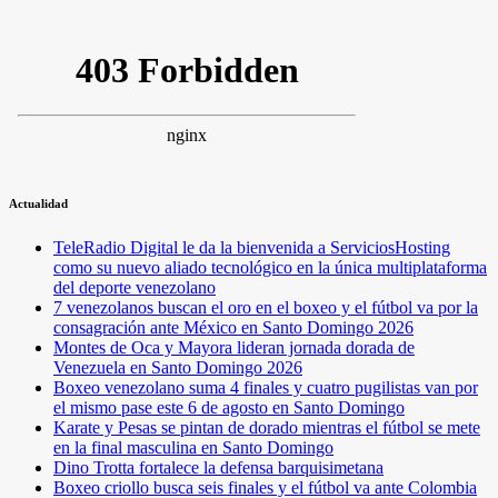
Actualidad
TeleRadio Digital le da la bienvenida a ServiciosHosting
como su nuevo aliado tecnológico en la única multiplataforma
del deporte venezolano
7 venezolanos buscan el oro en el boxeo y el fútbol va por la
consagración ante México en Santo Domingo 2026
Montes de Oca y Mayora lideran jornada dorada de
Venezuela en Santo Domingo 2026
Boxeo venezolano suma 4 finales y cuatro pugilistas van por
el mismo pase este 6 de agosto en Santo Domingo
Karate y Pesas se pintan de dorado mientras el fútbol se mete
en la final masculina en Santo Domingo
Dino Trotta fortalece la defensa barquisimetana
Boxeo criollo busca seis finales y el fútbol va ante Colombia