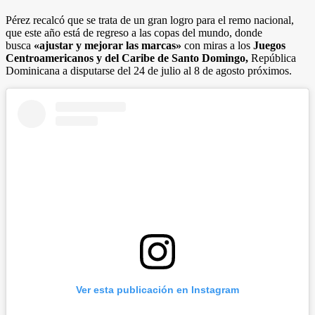
Pérez recalcó que se trata de un gran logro para el remo nacional,
que este año está de regreso a las copas del mundo, donde
busca
«ajustar y mejorar las marcas»
con miras a los
Juegos
Centroamericanos y del Caribe de Santo Domingo,
República
Dominicana a disputarse del 24 de julio al 8 de agosto próximos.
Ver esta publicación en Instagram