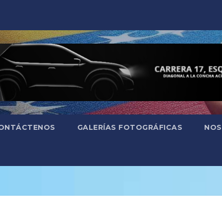
ONTÁCTENOS
GALERÍAS FOTOGRÁFICAS
NOS