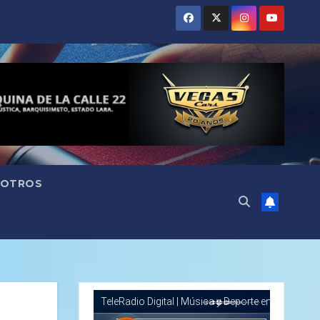
OTROS