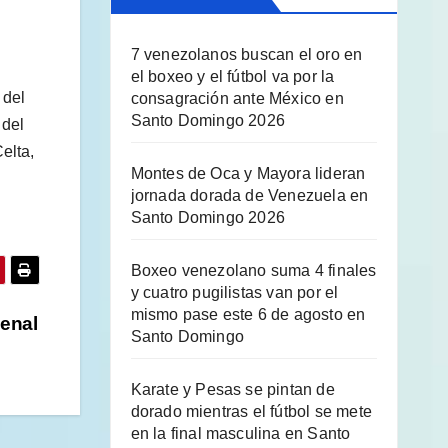
7 venezolanos buscan el oro en
el boxeo y el fútbol va por la
 del
consagración ante México en
Santo Domingo 2026
 del
elta,
Montes de Oca y Mayora lideran
jornada dorada de Venezuela en
Santo Domingo 2026
Boxeo venezolano suma 4 finales
y cuatro pugilistas van por el
mismo pase este 6 de agosto en
penal
Santo Domingo
Karate y Pesas se pintan de
dorado mientras el fútbol se mete
en la final masculina en Santo