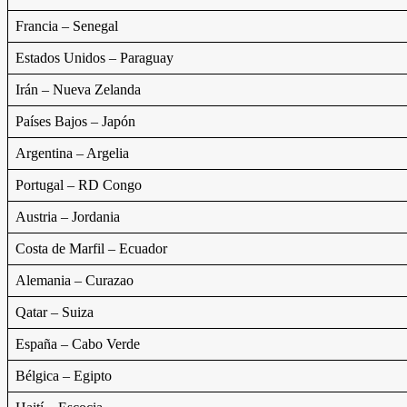
Francia – Senegal
Estados Unidos – Paraguay
Irán – Nueva Zelanda
Países Bajos – Japón
Argentina – Argelia
Portugal – RD Congo
Austria – Jordania
Costa de Marfil – Ecuador
Alemania – Curazao
Qatar – Suiza
España – Cabo Verde
Bélgica – Egipto