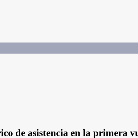
co de asistencia en la primera v