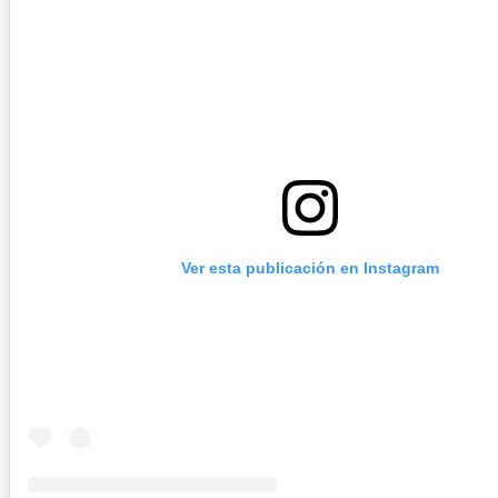
Ver esta publicación en Instagram