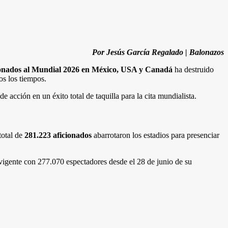
Por Jesús García Regalado | Balonazos
cionados al Mundial 2026 en México, USA y Canadá
ha destruido
os los tiempos.
 acción en un éxito total de taquilla para la cita mundialista.
total de
281.223 aficionados
abarrotaron los estadios para presenciar
 vigente con 277.070 espectadores desde el 28 de junio de su