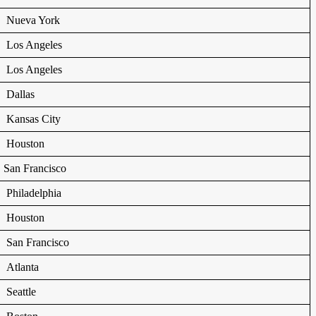
Nueva York
Los Angeles
Los Angeles
Dallas
Kansas City
Houston
San Francisco
Philadelphia
Houston
San Francisco
Atlanta
Seattle