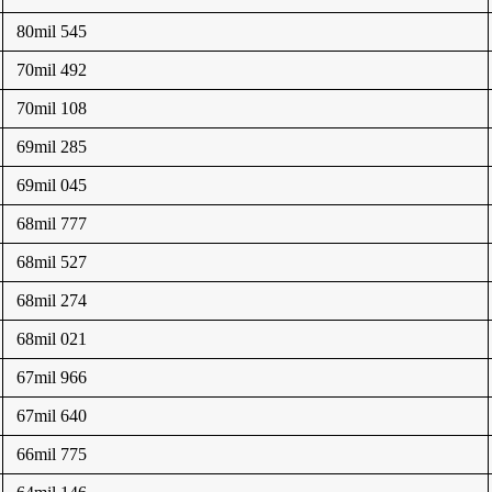
80mil 545
70mil 492
70mil 108
69mil 285
69mil 045
68mil 777
68mil 527
68mil 274
68mil 021
67mil 966
67mil 640
66mil 775