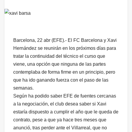
Barcelona, 22 abr (EFE).- El FC Barcelona y Xavi
Hernández se reunirán en los próximos días para
tratar la continuidad del técnico el curso que
viene, una opción que ninguna de las partes
contemplaba de forma firme en un principio, pero
que ha ido ganando fuerza con el paso de las
semanas.
Según ha podido saber EFE de fuentes cercanas
a la negociación, el club desea saber si Xavi
estaría dispuesto a cumplir el año que le queda de
contrato, pese a que ya hace tres meses que
anunció, tras perder ante el Villarreal, que no