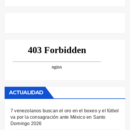
ACTUALIDAD
7 venezolanos buscan el oro en el boxeo y el fútbol
va por la consagración ante México en Santo
Domingo 2026