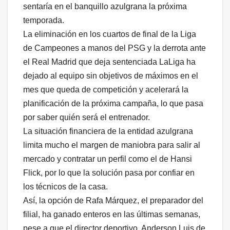
sentaría en el banquillo azulgrana la próxima
temporada.
La eliminación en los cuartos de final de la Liga
de Campeones a manos del PSG y la derrota ante
el Real Madrid que deja sentenciada LaLiga ha
dejado al equipo sin objetivos de máximos en el
mes que queda de competición y acelerará la
planificación de la próxima campaña, lo que pasa
por saber quién será el entrenador.
La situación financiera de la entidad azulgrana
limita mucho el margen de maniobra para salir al
mercado y contratar un perfil como el de Hansi
Flick, por lo que la solución pasa por confiar en
los técnicos de la casa.
Así, la opción de Rafa Márquez, el preparador del
filial, ha ganado enteros en las últimas semanas,
pese a que el director deportivo, Anderson Luis de