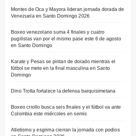
Montes de Oca y Mayora lideran jornada dorada de
Venezuela en Santo Domingo 2026
Boxeo venezolano suma 4 finales y cuatro
pugilistas van por el mismo pase este 6 de agosto
en Santo Domingo
Karate y Pesas se pintan de dorado mientras el
fútbol se mete en la final masculina en Santo
Domingo
Dino Trotta fortalece la defensa barquisimetana
Boxeo criollo busca seis finales y el fútbol va ante
Colombia este miércoles en semis
Atletismo y esgrima cierran la jornada con podios