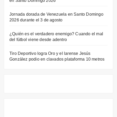
en Santo Domingo 2026
Jornada dorada de Venezuela en Santo Domingo
2026 durante el 3 de agosto
¿Quién es el verdadero enemigo? Cuando el mal
del fútbol viene desde adentro
Tiro Deportivo logra Oro y el larense Jesús
González podio en clavados plataforma 10 metros