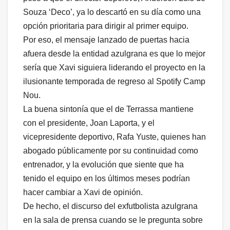
Souza ‘Deco’, ya lo descartó en su día como una
opción prioritaria para dirigir al primer equipo.
Por eso, el mensaje lanzado de puertas hacia
afuera desde la entidad azulgrana es que lo mejor
sería que Xavi siguiera liderando el proyecto en la
ilusionante temporada de regreso al Spotify Camp
Nou.
La buena sintonía que el de Terrassa mantiene
con el presidente, Joan Laporta, y el
vicepresidente deportivo, Rafa Yuste, quienes han
abogado públicamente por su continuidad como
entrenador, y la evolución que siente que ha
tenido el equipo en los últimos meses podrían
hacer cambiar a Xavi de opinión.
De hecho, el discurso del exfutbolista azulgrana
en la sala de prensa cuando se le pregunta sobre