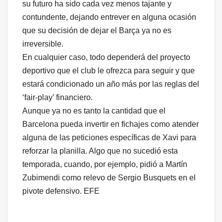
su futuro ha sido cada vez menos tajante y
contundente, dejando entrever en alguna ocasión
que su decisión de dejar el Barça ya no es
irreversible.
En cualquier caso, todo dependerá del proyecto
deportivo que el club le ofrezca para seguir y que
estará condicionado un año más por las reglas del
‘fair-play’ financiero.
Aunque ya no es tanto la cantidad que el
Barcelona pueda invertir en fichajes como atender
alguna de las peticiones específicas de Xavi para
reforzar la planilla. Algo que no sucedió esta
temporada, cuando, por ejemplo, pidió a Martín
Zubimendi como relevo de Sergio Busquets en el
pivote defensivo. EFE