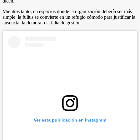
dicen.
Mientras tanto, en espacios donde la organización debería ser más
simple, la fulitis se convierte en un refugio cómodo para justificar la
ausencia, la demora o la falta de gestión.
Ver esta publicación en Instagram