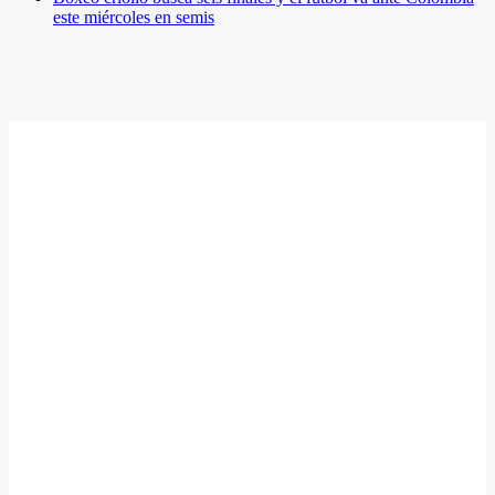
este miércoles en semis