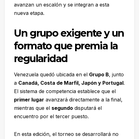
avanzan un escalón y se integran a esta
nueva etapa.
Un grupo exigente y un
formato que premia la
regularidad
Venezuela quedó ubicada en el
Grupo B
, junto
a
Canadá, Costa de Marfil, Japón y Portugal
.
El sistema de competencia establece que el
primer lugar
avanzará directamente a la final,
mientras que el
segundo
disputará el
encuentro por el tercer puesto.
En esta edición, el torneo se desarrollará no