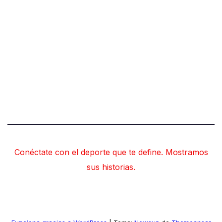
Conéctate con el deporte que te define. Mostramos
sus historias.