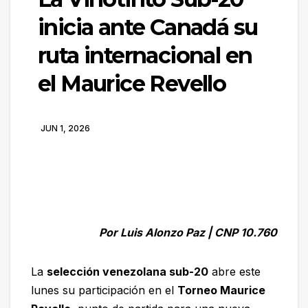
inicia ante Canadá su
ruta internacional en
el Maurice Revello
JUN 1, 2026
Por Luis Alonzo Paz | CNP 10.760
La
selección venezolana sub-20
abre este
lunes su participación en el
Torneo Maurice