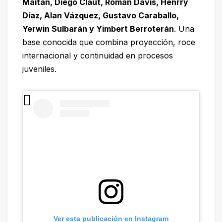
Maitán, Diego Claut, Román Davis, Henrry
Díaz, Alan Vázquez, Gustavo Caraballo,
Yerwin Sulbarán y Yimbert Berroterán
. Una
base conocida que combina proyección, roce
internacional y continuidad en procesos
juveniles.
Ver esta publicación en Instagram