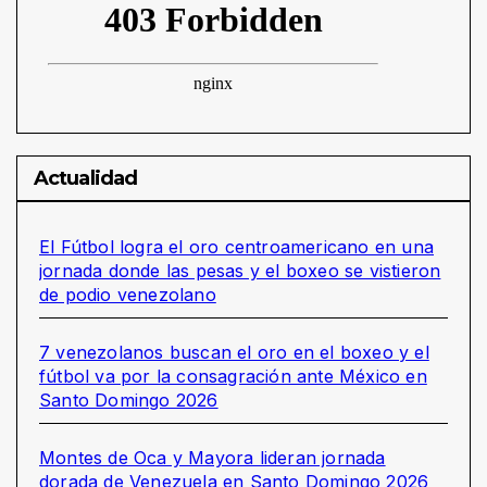
Actualidad
El Fútbol logra el oro centroamericano en una
jornada donde las pesas y el boxeo se vistieron
de podio venezolano
7 venezolanos buscan el oro en el boxeo y el
fútbol va por la consagración ante México en
Santo Domingo 2026
Montes de Oca y Mayora lideran jornada
dorada de Venezuela en Santo Domingo 2026