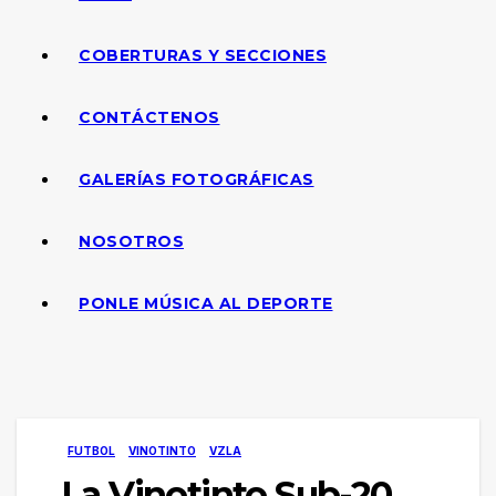
COBERTURAS Y SECCIONES
CONTÁCTENOS
GALERÍAS FOTOGRÁFICAS
NOSOTROS
PONLE MÚSICA AL DEPORTE
FUTBOL
VINOTINTO
VZLA
La Vinotinto Sub-20