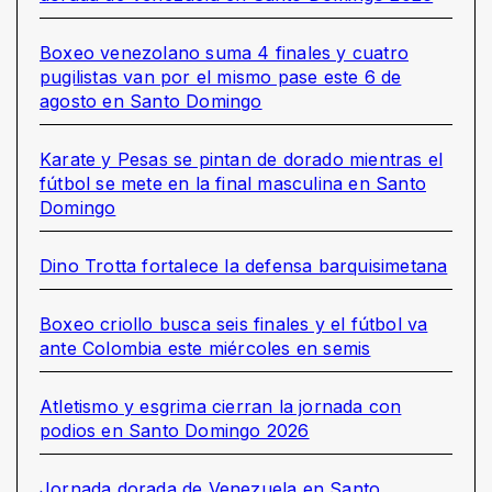
Boxeo venezolano suma 4 finales y cuatro
pugilistas van por el mismo pase este 6 de
agosto en Santo Domingo
Karate y Pesas se pintan de dorado mientras el
fútbol se mete en la final masculina en Santo
Domingo
Dino Trotta fortalece la defensa barquisimetana
Boxeo criollo busca seis finales y el fútbol va
ante Colombia este miércoles en semis
Atletismo y esgrima cierran la jornada con
podios en Santo Domingo 2026
Jornada dorada de Venezuela en Santo