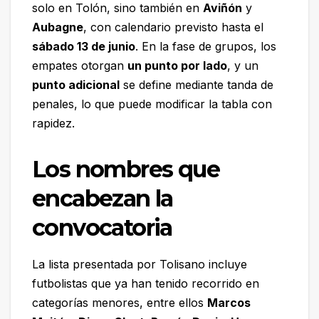
solo en Tolón, sino también en
Aviñón
y
Aubagne
, con calendario previsto hasta el
sábado 13 de junio
. En la fase de grupos, los
empates otorgan
un punto por lado
, y un
punto adicional
se define mediante tanda de
penales, lo que puede modificar la tabla con
rapidez.
Los nombres que
encabezan la
convocatoria
La lista presentada por Tolisano incluye
futbolistas que ya han tenido recorrido en
categorías menores, entre ellos
Marcos