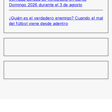
Domingo 2026 durante el 3 de agosto
¿Quién es el verdadero enemigo? Cuando el mal
del fútbol viene desde adentro