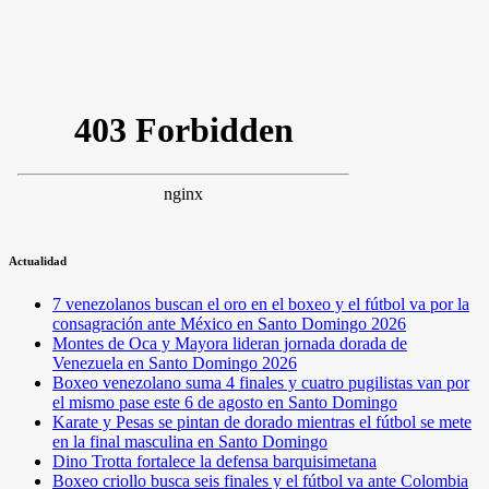
Actualidad
7 venezolanos buscan el oro en el boxeo y el fútbol va por la
consagración ante México en Santo Domingo 2026
Montes de Oca y Mayora lideran jornada dorada de
Venezuela en Santo Domingo 2026
Boxeo venezolano suma 4 finales y cuatro pugilistas van por
el mismo pase este 6 de agosto en Santo Domingo
Karate y Pesas se pintan de dorado mientras el fútbol se mete
en la final masculina en Santo Domingo
Dino Trotta fortalece la defensa barquisimetana
Boxeo criollo busca seis finales y el fútbol va ante Colombia