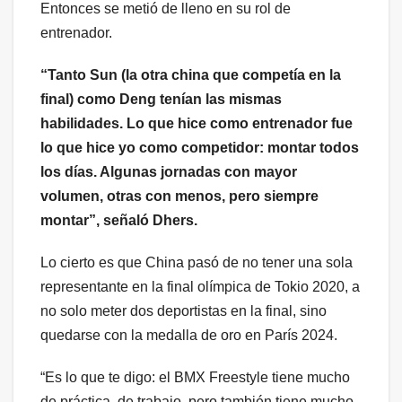
Entonces se metió de lleno en su rol de
entrenador.
“Tanto Sun (la otra china que competía en la
final) como Deng tenían las mismas
habilidades. Lo que hice como entrenador fue
lo que hice yo como competidor: montar todos
los días. Algunas jornadas con mayor
volumen, otras con menos, pero siempre
montar”, señaló Dhers.
Lo cierto es que China pasó de no tener una sola
representante en la final olímpica de Tokio 2020, a
no solo meter dos deportistas en la final, sino
quedarse con la medalla de oro en París 2024.
“Es lo que te digo: el BMX Freestyle tiene mucho
de práctica, de trabajo, pero también tiene mucho