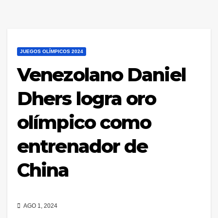
JUEGOS OLÍMPICOS 2024
Venezolano Daniel
Dhers logra oro
olímpico como
entrenador de
China
AGO 1, 2024