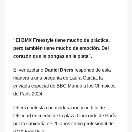
“El BMX Freestyle tiene mucho de práctica,
pero también tiene mucho de emoción. Del
corazón que le pongas en la pista”.
El venezolano
Daniel Dhers
responde de esta
manera a una pregunta de Laura García, la
enviada especial de BBC Mundo a los Olímpicos
de París 2024.
Dhers contesta con moderación y un hilo de
felicidad en medio de la plaza Concorde de París
por la sabiduría de 20 años como profesional de
BMX Freestyle.