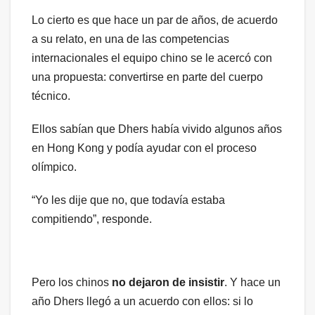
Lo cierto es que hace un par de años, de acuerdo
a su relato, en una de las competencias
internacionales el equipo chino se le acercó con
una propuesta: convertirse en parte del cuerpo
técnico.
Ellos sabían que Dhers había vivido algunos años
en Hong Kong y podía ayudar con el proceso
olímpico.
“Yo les dije que no, que todavía estaba
compitiendo”, responde.
Pero los chinos
no dejaron de insistir
. Y hace un
año Dhers llegó a un acuerdo con ellos: si lo