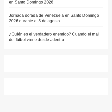
en Santo Domingo 2026
Jornada dorada de Venezuela en Santo Domingo
2026 durante el 3 de agosto
¿Quién es el verdadero enemigo? Cuando el mal
del fútbol viene desde adentro