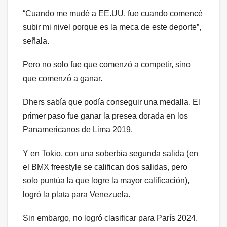
“Cuando me mudé a EE.UU. fue cuando comencé
subir mi nivel porque es la meca de este deporte”,
señala.
Pero no solo fue que comenzó a competir, sino
que comenzó a ganar.
Dhers sabía que podía conseguir una medalla. El
primer paso fue ganar la presea dorada en los
Panamericanos de Lima 2019.
Y en Tokio, con una soberbia segunda salida (en
el BMX freestyle se califican dos salidas, pero
solo puntúa la que logre la mayor calificación),
logró la plata para Venezuela.
Sin embargo, no logró clasificar para París 2024.