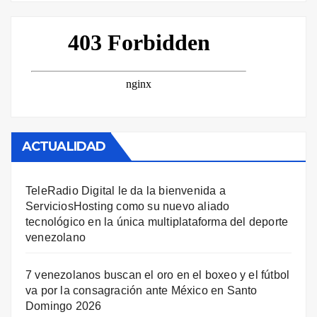
ACTUALIDAD
TeleRadio Digital le da la bienvenida a
ServiciosHosting como su nuevo aliado
tecnológico en la única multiplataforma del deporte
venezolano
7 venezolanos buscan el oro en el boxeo y el fútbol
va por la consagración ante México en Santo
Domingo 2026