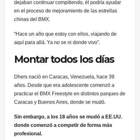
dejaban continuar compitiendo, él podría ayudar
en el proceso de mejoramiento de las estrellas
chinas del BMX.
“Hace un año que estoy con ellos, viajando de
aquí para allá. Ya no se ni donde vivo”.
Montar todos los días
Dhers nació en Caracas, Venezuela, hace 39
años. Desde que era adolescente comenzó a
practicar el BMX Freestyle en distintos parques de
Caracas y Buenos Aires, donde se mudó.
Sin embargo, a los 18 años se mudó a EE.UU.
donde comenzó a competir de forma más
profesional.