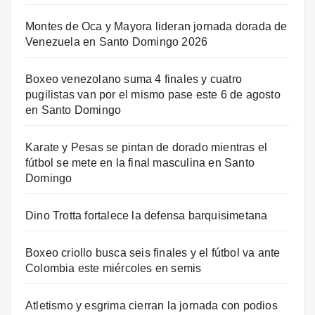
Montes de Oca y Mayora lideran jornada dorada de
Venezuela en Santo Domingo 2026
Boxeo venezolano suma 4 finales y cuatro
pugilistas van por el mismo pase este 6 de agosto
en Santo Domingo
Karate y Pesas se pintan de dorado mientras el
fútbol se mete en la final masculina en Santo
Domingo
Dino Trotta fortalece la defensa barquisimetana
Boxeo criollo busca seis finales y el fútbol va ante
Colombia este miércoles en semis
Atletismo y esgrima cierran la jornada con podios