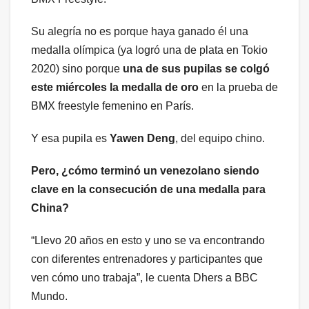
Su alegría no es porque haya ganado él una
medalla olímpica (ya logró una de plata en Tokio
2020) sino porque
una de sus pupilas se colgó
este miércoles la medalla de oro
en la prueba de
BMX freestyle femenino en París.
Y esa pupila es
Yawen Deng
, del equipo chino.
Pero, ¿cómo terminó un venezolano siendo
clave en la consecución de una medalla para
China?
“Llevo 20 años en esto y uno se va encontrando
con diferentes entrenadores y participantes que
ven cómo uno trabaja”, le cuenta Dhers a BBC
Mundo.