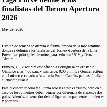
finalistas del Torneo Apertura
2026
May 29, 2026
Este fin de semana se disputa la última jornada de la fase semifinal,
donde se definirá a los finalistas del Torneo Apertura de la Liga
Futve. Los principales favoritos para serlo son UCV y Dvo.
Táchira.
Primero, UCV recibirá este sábado a Portuguesa en el estadio
Olímpico a las 4:00 p.m. y más tarde, 8:00 p.m., La Guaira recibirá
en el mismo escenario a Academia Puerto Cabello, para así finalizar
el cuadrangular A.
Para el cuadro tricolor y al Penta solo les sirve el triunfo, pero en el
caso de los rojinegros deben vencer por diferencia de al menos dos
goles. Además, el vencedor deberá ligar un empate entre litoralenses
y porteños.