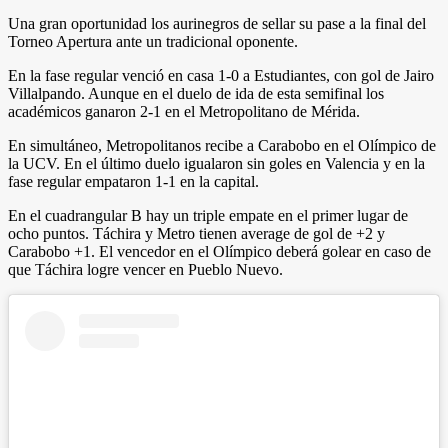
Una gran oportunidad los aurinegros de sellar su pase a la final del
Torneo Apertura ante un tradicional oponente.
En la fase regular venció en casa 1-0 a Estudiantes, con gol de Jairo
Villalpando. Aunque en el duelo de ida de esta semifinal los
académicos ganaron 2-1 en el Metropolitano de Mérida.
En simultáneo, Metropolitanos recibe a Carabobo en el Olímpico de
la UCV. En el último duelo igualaron sin goles en Valencia y en la
fase regular empataron 1-1 en la capital.
En el cuadrangular B hay un triple empate en el primer lugar de
ocho puntos. Táchira y Metro tienen average de gol de +2 y
Carabobo +1. El vencedor en el Olímpico deberá golear en caso de
que Táchira logre vencer en Pueblo Nuevo.