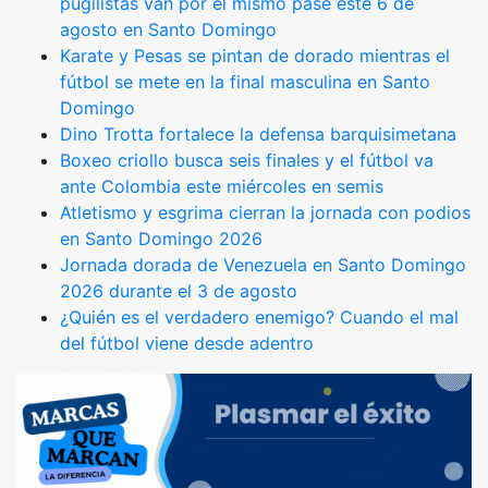
pugilistas van por el mismo pase este 6 de
agosto en Santo Domingo
Karate y Pesas se pintan de dorado mientras el
fútbol se mete en la final masculina en Santo
Domingo
Dino Trotta fortalece la defensa barquisimetana
Boxeo criollo busca seis finales y el fútbol va
ante Colombia este miércoles en semis
Atletismo y esgrima cierran la jornada con podios
en Santo Domingo 2026
Jornada dorada de Venezuela en Santo Domingo
2026 durante el 3 de agosto
¿Quién es el verdadero enemigo? Cuando el mal
del fútbol viene desde adentro