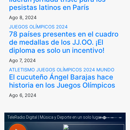
pesistas latinos en París
Ago 8, 2024
JUEGOS OLÍMPICOS 2024
78 países presentes en el cuadro
de medallas de los JJ.OO. ¡El
diploma es solo un incentivo!
Ago 7, 2024
ATLETISMO
JUEGOS OLÍMPICOS 2024
MUNDO
El cucuteño Ángel Barajas hace
historia en los Juegos Olímpicos
Ago 6, 2024