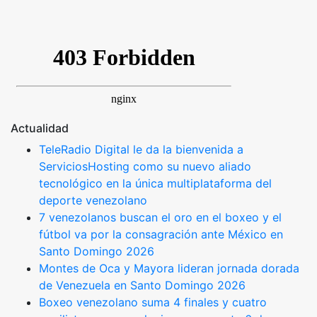
Actualidad
TeleRadio Digital le da la bienvenida a
ServiciosHosting como su nuevo aliado
tecnológico en la única multiplataforma del
deporte venezolano
7 venezolanos buscan el oro en el boxeo y el
fútbol va por la consagración ante México en
Santo Domingo 2026
Montes de Oca y Mayora lideran jornada dorada
de Venezuela en Santo Domingo 2026
Boxeo venezolano suma 4 finales y cuatro