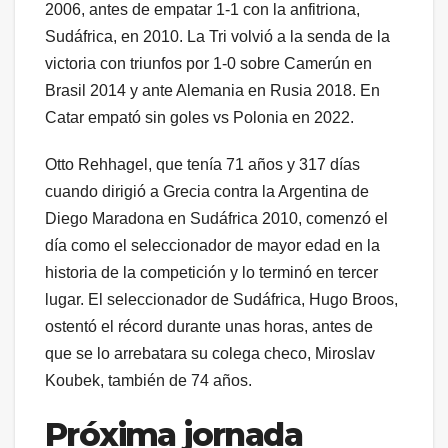
2006, antes de empatar 1-1 con la anfitriona,
Sudáfrica, en 2010. La Tri volvió a la senda de la
victoria con triunfos por 1-0 sobre Camerún en
Brasil 2014 y ante Alemania en Rusia 2018. En
Catar empató sin goles vs Polonia en 2022.
Otto Rehhagel, que tenía 71 años y 317 días
cuando dirigió a Grecia contra la Argentina de
Diego Maradona en Sudáfrica 2010, comenzó el
día como el seleccionador de mayor edad en la
historia de la competición y lo terminó en tercer
lugar. El seleccionador de Sudáfrica, Hugo Broos,
ostentó el récord durante unas horas, antes de
que se lo arrebatara su colega checo, Miroslav
Koubek, también de 74 años.
Próxima jornada