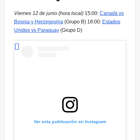
Viernes 12 de junio (hora local)
15:00:
Canadá vs
Bosnia y Herzegovina
(Grupo B) 18:00:
Estados
Unidos vs Paraguay
(Grupo D)
Ver esta publicación en Instagram