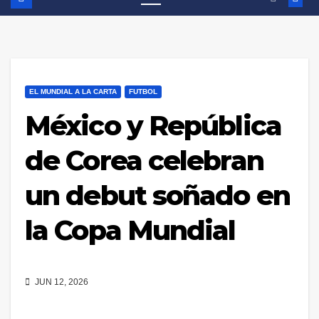
EL MUNDIAL A LA CARTA
FUTBOL
México y República
de Corea celebran
un debut soñado en
la Copa Mundial
JUN 12, 2026