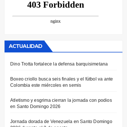
ACTUALIDAD
Dino Trotta fortalece la defensa barquisimetana
Boxeo criollo busca seis finales y el fútbol va ante
Colombia este miércoles en semis
Atletismo y esgrima cierran la jornada con podios
en Santo Domingo 2026
Jornada dorada de Venezuela en Santo Domingo