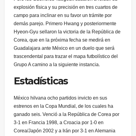
explosión física y su precisión en tres cuartos de
campo para inclinar en su favor un trámite por
demás parejo. Primero Hwang y posteriormente
Hyeon-Gyu sellaron la victoria de la República de
Corea, que en la próxima fecha se medirá en
Guadalajara ante México en un duelo que será
trascendental para trazar el mapa futbolístico del
Grupo A camino a la siguiente instancia.
Estadísticas
México hilvana ocho partidos invicto en sus
estrenos en la Copa Mundial, de los cuales ha
ganado seis. Venció a la República de Corea por
3-1 en Francia 1998, a Croacia por 1-0 en
Corea/Japón 2002 y a Irán por 3-1 en Alemania