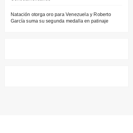
Natación otorga oro para Venezuela y Roberto
García suma su segunda medalla en patinaje