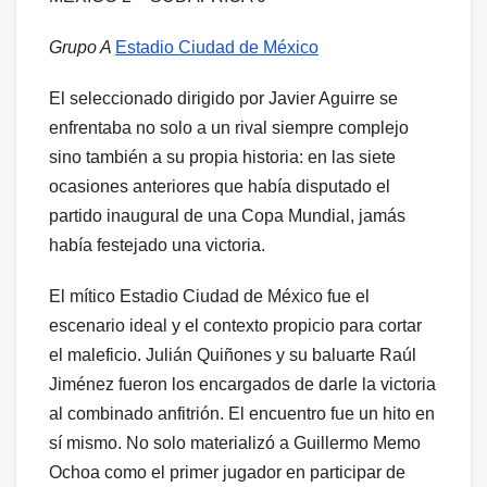
Grupo A
Estadio Ciudad de México
El seleccionado dirigido por Javier Aguirre se
enfrentaba no solo a un rival siempre complejo
sino también a su propia historia: en las siete
ocasiones anteriores que había disputado el
partido inaugural de una Copa Mundial, jamás
había festejado una victoria.
El mítico Estadio Ciudad de México fue el
escenario ideal y el contexto propicio para cortar
el maleficio. Julián Quiñones y su baluarte Raúl
Jiménez fueron los encargados de darle la victoria
al combinado anfitrión. El encuentro fue un hito en
sí mismo. No solo materializó a Guillermo Memo
Ochoa como el primer jugador en participar de