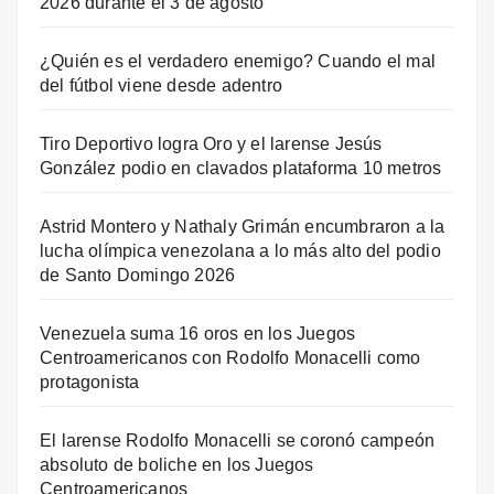
2026 durante el 3 de agosto
¿Quién es el verdadero enemigo? Cuando el mal
del fútbol viene desde adentro
Tiro Deportivo logra Oro y el larense Jesús
González podio en clavados plataforma 10 metros
Astrid Montero y Nathaly Grimán encumbraron a la
lucha olímpica venezolana a lo más alto del podio
de Santo Domingo 2026
Venezuela suma 16 oros en los Juegos
Centroamericanos con Rodolfo Monacelli como
protagonista
El larense Rodolfo Monacelli se coronó campeón
absoluto de boliche en los Juegos
Centroamericanos