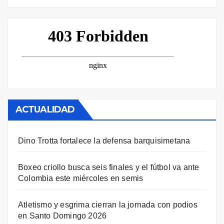
ACTUALIDAD
Dino Trotta fortalece la defensa barquisimetana
Boxeo criollo busca seis finales y el fútbol va ante
Colombia este miércoles en semis
Atletismo y esgrima cierran la jornada con podios
en Santo Domingo 2026