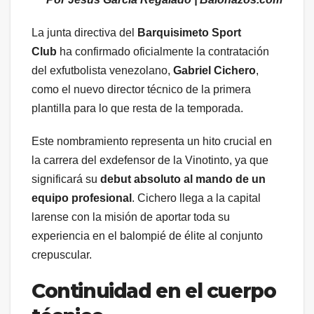
La junta directiva del
Barquisimeto Sport
Club
ha confirmado oficialmente la contratación
del exfutbolista venezolano,
Gabriel Cichero
,
como el nuevo director técnico de la primera
plantilla para lo que resta de la temporada.
Este nombramiento representa un hito crucial en
la carrera del exdefensor de la Vinotinto, ya que
significará su
debut absoluto al mando de un
equipo profesional
. Cichero llega a la capital
larense con la misión de aportar toda su
experiencia en el balompié de élite al conjunto
crepuscular.
Continuidad en el cuerpo