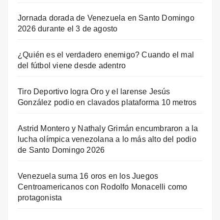
Jornada dorada de Venezuela en Santo Domingo
2026 durante el 3 de agosto
¿Quién es el verdadero enemigo? Cuando el mal
del fútbol viene desde adentro
Tiro Deportivo logra Oro y el larense Jesús
González podio en clavados plataforma 10 metros
Astrid Montero y Nathaly Grimán encumbraron a la
lucha olímpica venezolana a lo más alto del podio
de Santo Domingo 2026
Venezuela suma 16 oros en los Juegos
Centroamericanos con Rodolfo Monacelli como
protagonista