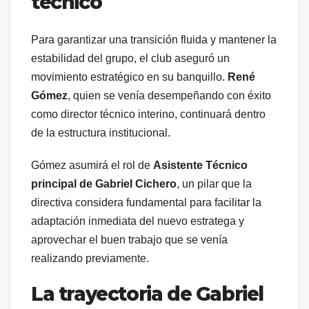
técnico
Para garantizar una transición fluida y mantener la
estabilidad del grupo, el club aseguró un
movimiento estratégico en su banquillo.
René
Gómez
, quien se venía desempeñando con éxito
como director técnico interino, continuará dentro
de la estructura institucional.
Gómez asumirá el rol de
Asistente Técnico
principal de Gabriel Cichero
, un pilar que la
directiva considera fundamental para facilitar la
adaptación inmediata del nuevo estratega y
aprovechar el buen trabajo que se venía
realizando previamente.
La trayectoria de Gabriel