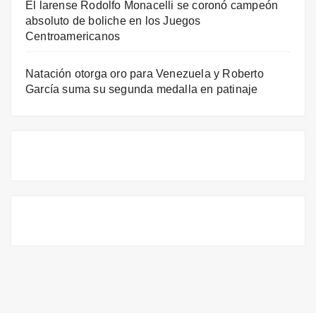
El larense Rodolfo Monacelli se coronó campeón
absoluto de boliche en los Juegos
Centroamericanos
Natación otorga oro para Venezuela y Roberto
García suma su segunda medalla en patinaje