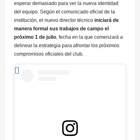
esperar demasiado para ver la nueva identidad
del equipo. Según el comunicado oficial de la
institución, el nuevo director técnico
iniciará de
manera formal sus trabajos de campo el
próximo 1 de julio
, fecha en la que comenzará a
delinear la estrategia para afrontar los próximos
compromisos oficiales del club.