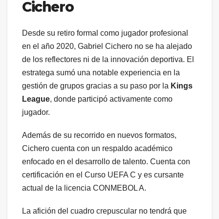
Cichero
Desde su retiro formal como jugador profesional
en el año 2020, Gabriel Cichero no se ha alejado
de los reflectores ni de la innovación deportiva. El
estratega sumó una notable experiencia en la
gestión de grupos gracias a su paso por la
Kings
League
, donde participó activamente como
jugador.
Además de su recorrido en nuevos formatos,
Cichero cuenta con un respaldo académico
enfocado en el desarrollo de talento. Cuenta con
certificación en el Curso UEFA C y es cursante
actual de la licencia CONMEBOL A.
La afición del cuadro crepuscular no tendrá que