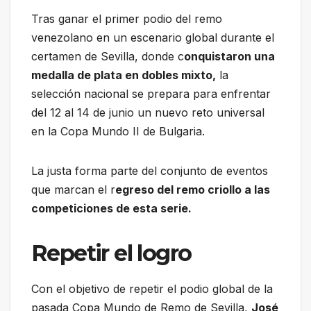
Tras ganar el primer podio del remo
venezolano en un escenario global durante el
certamen de Sevilla, donde c
onquistaron una
medalla de plata en dobles mixto,
la
selección nacional se prepara para enfrentar
del 12 al 14 de junio un nuevo reto universal
en la Copa Mundo II de Bulgaria.
La justa forma parte del conjunto de eventos
que marcan el r
egreso del remo criollo a las
competiciones de esta serie.
Repetir el logro
Con el objetivo de repetir el podio global de la
pasada Copa Mundo de Remo de Sevilla,
José