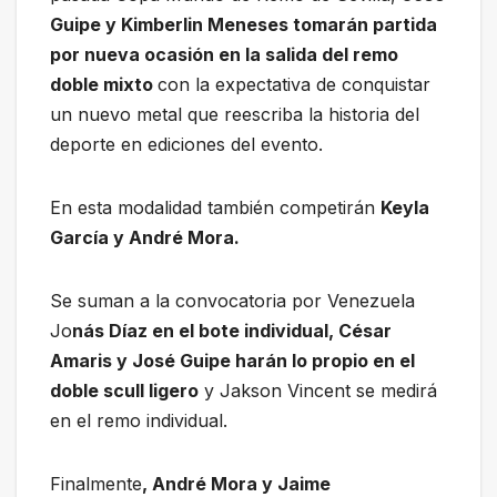
Guipe y Kimberlin Meneses tomarán partida
por nueva ocasión en la salida del remo
doble mixto
con la expectativa de conquistar
un nuevo metal que reescriba la historia del
deporte en ediciones del evento.
En esta modalidad también competirán
Keyla
García y André Mora.
Se suman a la convocatoria por Venezuela
Jo
nás Díaz en el bote individual, César
Amaris y José Guipe harán lo propio en el
doble scull ligero
y Jakson Vincent se medirá
en el remo individual.
Finalmente
, André Mora y Jaime