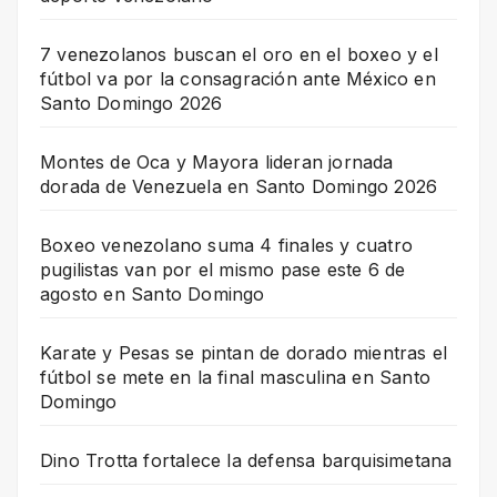
7 venezolanos buscan el oro en el boxeo y el
fútbol va por la consagración ante México en
Santo Domingo 2026
Montes de Oca y Mayora lideran jornada
dorada de Venezuela en Santo Domingo 2026
Boxeo venezolano suma 4 finales y cuatro
pugilistas van por el mismo pase este 6 de
agosto en Santo Domingo
Karate y Pesas se pintan de dorado mientras el
fútbol se mete en la final masculina en Santo
Domingo
Dino Trotta fortalece la defensa barquisimetana