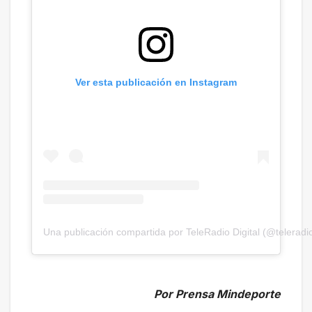
Ver esta publicación en Instagram
Una publicación compartida por TeleRadio Digital (@teleradio
Por Prensa Mindeporte