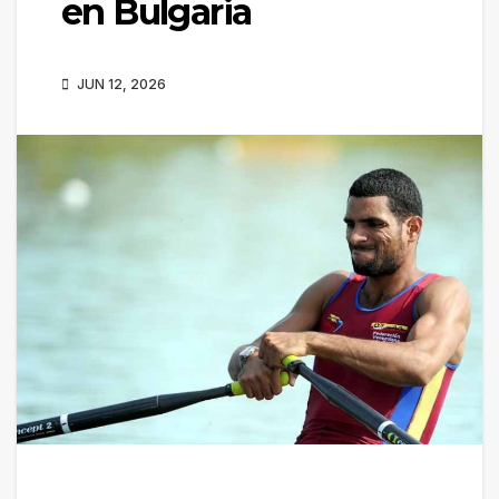
en Bulgaria
JUN 12, 2026