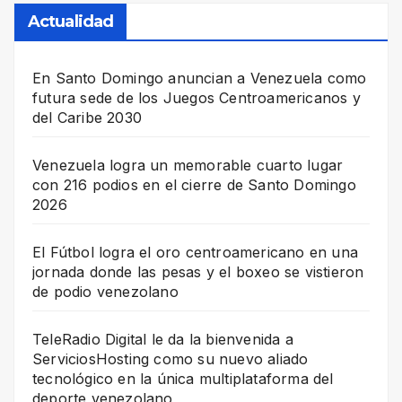
Actualidad
En Santo Domingo anuncian a Venezuela como
futura sede de los Juegos Centroamericanos y
del Caribe 2030
Venezuela logra un memorable cuarto lugar
con 216 podios en el cierre de Santo Domingo
2026
El Fútbol logra el oro centroamericano en una
jornada donde las pesas y el boxeo se vistieron
de podio venezolano
TeleRadio Digital le da la bienvenida a
ServiciosHosting como su nuevo aliado
tecnológico en la única multiplataforma del
deporte venezolano