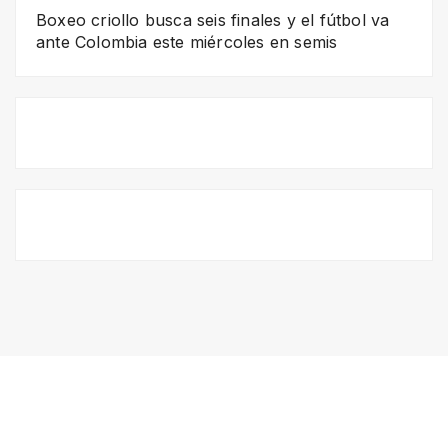
Boxeo criollo busca seis finales y el fútbol va
ante Colombia este miércoles en semis