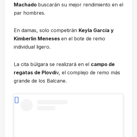
Machado
buscarán su mejor rendimiento en el
par hombres.
En damas, solo competirán
Keyla García y
Kimberlin Meneses
en el bote de remo
individual ligero.
La cita búlgara se realizará en el
campo de
regatas de Plovdi
v, el complejo de remo más
grande de los Balcane.