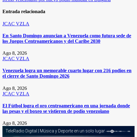
entradas
Entrada relacionada
JCAC
VZLA
En Santo Domingo anuncian a Venezuela como futura sede de
los Juegos Centroamericanos y del Caribe 2030
Ago 8, 2026
JCAC
VZLA
Venezuela logra un memorable cuarto lugar con 216 podios en
el cierre de Santo Domingo 2026
Ago 8, 2026
JCAC
VZLA
El Fútbol logra el oro centroamericano en una jornada donde
las pesas y el boxeo se vistieron de podio venezolano
Ago 8, 2026