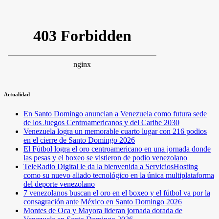
Actualidad
En Santo Domingo anuncian a Venezuela como futura sede
de los Juegos Centroamericanos y del Caribe 2030
Venezuela logra un memorable cuarto lugar con 216 podios
en el cierre de Santo Domingo 2026
El Fútbol logra el oro centroamericano en una jornada donde
las pesas y el boxeo se vistieron de podio venezolano
TeleRadio Digital le da la bienvenida a ServiciosHosting
como su nuevo aliado tecnológico en la única multiplataforma
del deporte venezolano
7 venezolanos buscan el oro en el boxeo y el fútbol va por la
consagración ante México en Santo Domingo 2026
Montes de Oca y Mayora lideran jornada dorada de