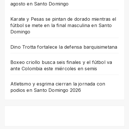
agosto en Santo Domingo
Karate y Pesas se pintan de dorado mientras el
fútbol se mete en la final masculina en Santo
Domingo
Dino Trotta fortalece la defensa barquisimetana
Boxeo criollo busca seis finales y el fútbol va
ante Colombia este miércoles en semis
Atletismo y esgrima cierran la jornada con
podios en Santo Domingo 2026