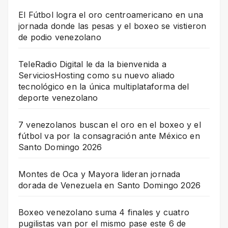
El Fútbol logra el oro centroamericano en una
jornada donde las pesas y el boxeo se vistieron
de podio venezolano
TeleRadio Digital le da la bienvenida a
ServiciosHosting como su nuevo aliado
tecnológico en la única multiplataforma del
deporte venezolano
7 venezolanos buscan el oro en el boxeo y el
fútbol va por la consagración ante México en
Santo Domingo 2026
Montes de Oca y Mayora lideran jornada
dorada de Venezuela en Santo Domingo 2026
Boxeo venezolano suma 4 finales y cuatro
pugilistas van por el mismo pase este 6 de