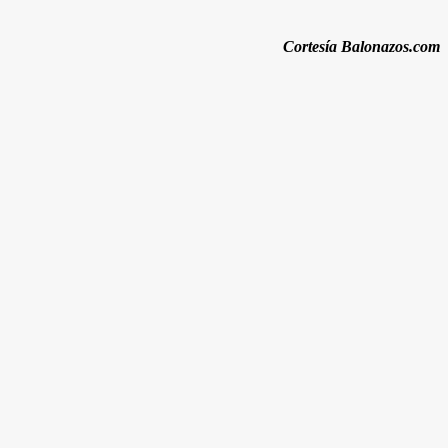
Cortesía Balonazos.com