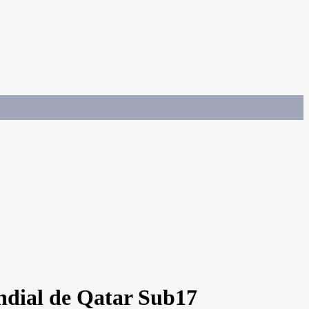
undial de Qatar Sub17