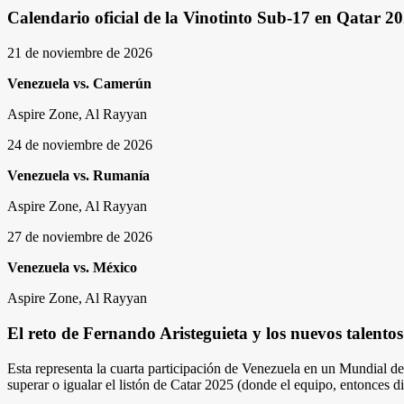
Calendario oficial de la Vinotinto Sub-17 en Qatar 2
21 de noviembre de 2026
Venezuela vs. Camerún
Aspire Zone, Al Rayyan
24 de noviembre de 2026
Venezuela vs. Rumanía
Aspire Zone, Al Rayyan
27 de noviembre de 2026
Venezuela vs. México
Aspire Zone, Al Rayyan
El reto de Fernando Aristeguieta y los nuevos talentos
Esta representa la cuarta participación de Venezuela en un Mundial d
superar o igualar el listón de Catar 2025 (donde el equipo, entonces d