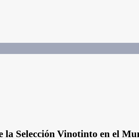
e la Selección Vinotinto en el M