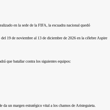
realizado en la sede de la FIFA, la escuadra nacional quedó
o del 19 de noviembre al 13 de diciembre de 2026 en la célebre Aspire
rá que batallar contra los siguientes equipos:
le da un margen estratégico vital a los chamos de Aristeguieta.