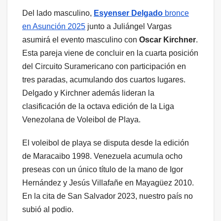
Del lado masculino,
Esyenser Delgado
bronce
en Asunción 2025
junto a Juliángel Vargas
asumirá el evento masculino con
Oscar Kirchner
.
Esta pareja viene de concluir en la cuarta posición
del Circuito Suramericano con participación en
tres paradas, acumulando dos cuartos lugares.
Delgado y Kirchner además lideran la
clasificación de la octava edición de la Liga
Venezolana de Voleibol de Playa.
El voleibol de playa se disputa desde la edición
de Maracaibo 1998. Venezuela acumula ocho
preseas con un único título de la mano de Igor
Hernández y Jesús Villafañe en Mayagüez 2010.
En la cita de San Salvador 2023, nuestro país no
subió al podio.