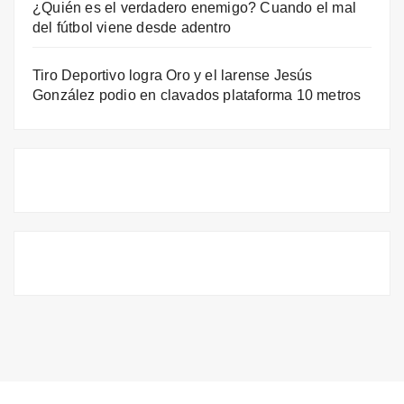
¿Quién es el verdadero enemigo? Cuando el mal
del fútbol viene desde adentro
Tiro Deportivo logra Oro y el larense Jesús
González podio en clavados plataforma 10 metros