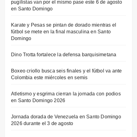
pugilistas van por el mismo pase este 6 de agosto
en Santo Domingo
Karate y Pesas se pintan de dorado mientras el
fútbol se mete en la final masculina en Santo
Domingo
Dino Trotta fortalece la defensa barquisimetana
Boxeo criollo busca seis finales y el fútbol va ante
Colombia este miércoles en semis
Atletismo y esgrima cierran la jornada con podios
en Santo Domingo 2026
Jornada dorada de Venezuela en Santo Domingo
2026 durante el 3 de agosto