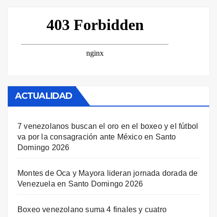
ACTUALIDAD
7 venezolanos buscan el oro en el boxeo y el fútbol
va por la consagración ante México en Santo
Domingo 2026
Montes de Oca y Mayora lideran jornada dorada de
Venezuela en Santo Domingo 2026
Boxeo venezolano suma 4 finales y cuatro