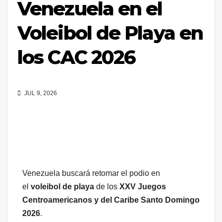
Venezuela en el
Voleibol de Playa en
los CAC 2026
JUL 9, 2026
Venezuela buscará retomar el podio en
el
voleibol de playa
de los
XXV Juegos
Centroamericanos y del Caribe Santo Domingo
2026
.