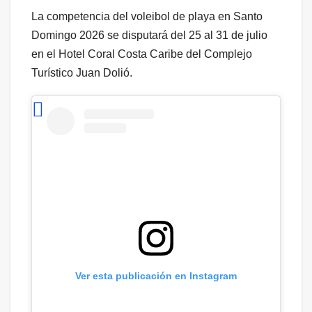
La competencia del voleibol de playa en Santo
Domingo 2026 se disputará del 25 al 31 de julio
en el Hotel Coral Costa Caribe del Complejo
Turístico Juan Dolió.
Ver esta publicación en Instagram