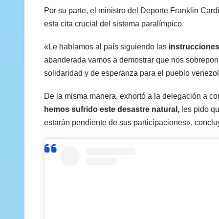
Por su parte, el ministro del Deporte Franklin Card
esta cita crucial del sistema paralímpico.
«Le hablamos al país siguiendo las
instrucciones
abanderada vamos a demostrar que nos sobreponem
solidaridad y de esperanza para el pueblo venezol
De la misma manera, exhortó a la delegación a co
hemos sufrido este desastre natural,
les pido qu
estarán pendiente de sus participaciones», conclu