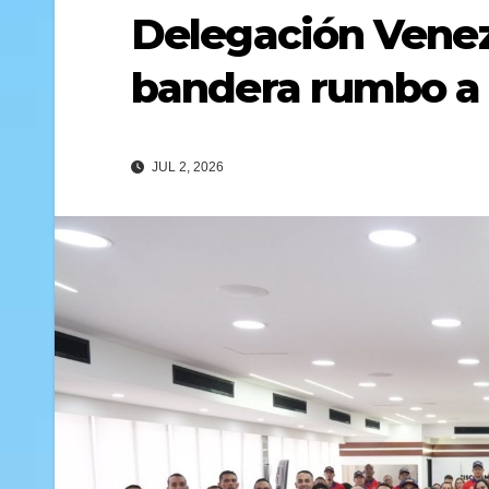
Delegación Venez
bandera rumbo a 
JUL 2, 2026