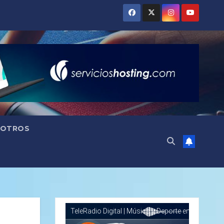
OTROS