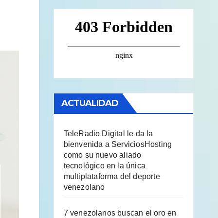
ACTUALIDAD
TeleRadio Digital le da la
bienvenida a ServiciosHosting
como su nuevo aliado
tecnológico en la única
multiplataforma del deporte
venezolano
7 venezolanos buscan el oro en