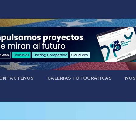
ONTÁCTENOS
GALERÍAS FOTOGRÁFICAS
NOS