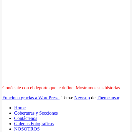
Conéctate con el deporte que te define. Mostramos sus historias.
Funciona gracias a WordPress
|
Tema:
Newsup
de
Themeansar
Home
Coberturas y Secciones
Contáctenos
Galerías Fotográficas
NOSOTROS