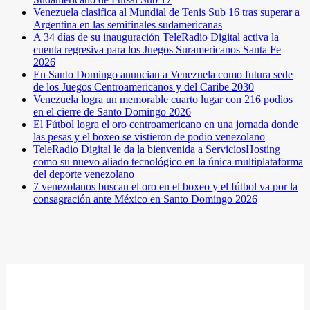
Venezuela clasifica al Mundial de Tenis Sub 16 tras superar a
Argentina en las semifinales sudamericanas
A 34 días de su inauguración TeleRadio Digital activa la
cuenta regresiva para los Juegos Suramericanos Santa Fe
2026
En Santo Domingo anuncian a Venezuela como futura sede
de los Juegos Centroamericanos y del Caribe 2030
Venezuela logra un memorable cuarto lugar con 216 podios
en el cierre de Santo Domingo 2026
El Fútbol logra el oro centroamericano en una jornada donde
las pesas y el boxeo se vistieron de podio venezolano
TeleRadio Digital le da la bienvenida a ServiciosHosting
como su nuevo aliado tecnológico en la única multiplataforma
del deporte venezolano
7 venezolanos buscan el oro en el boxeo y el fútbol va por la
consagración ante México en Santo Domingo 2026