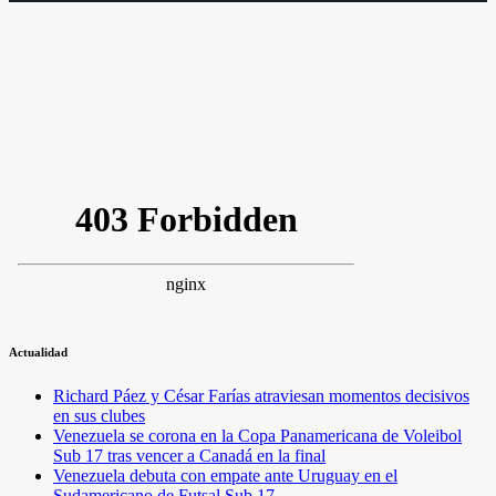
Actualidad
Richard Páez y César Farías atraviesan momentos decisivos
en sus clubes
Venezuela se corona en la Copa Panamericana de Voleibol
Sub 17 tras vencer a Canadá en la final
Venezuela debuta con empate ante Uruguay en el
Sudamericano de Futsal Sub 17