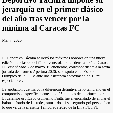
jerarquía en el primer clásico
del año tras vencer por la
mínima al Caracas FC
Mar 7, 2026
El Deportivo Táchira se llevó los máximos honores en una nueva
edición del clásico del fútbol venezolano tras derrotar 0-1 al Caracas
FC este sábado 7 de marzo. El encuentro, correspondiente a la sexta
jornada del Torneo Apertura 2026, se disputó en el Estadio
Olímpico de la UCV ante una asistencia aproximada de 15 mil
espectadores.
La anotación que marcó la diferencia definitiva llegó temprano en el
compromiso, específicamente a los 25 minutos de la primera parte.
El defensor uruguayo Guillermo Fratta fue el encargado de enviar el
balón al fondo de las redes, sumando así su segundo gol personal en
lo que va de la presente Temporada 2026 de la Liga FUTVE.