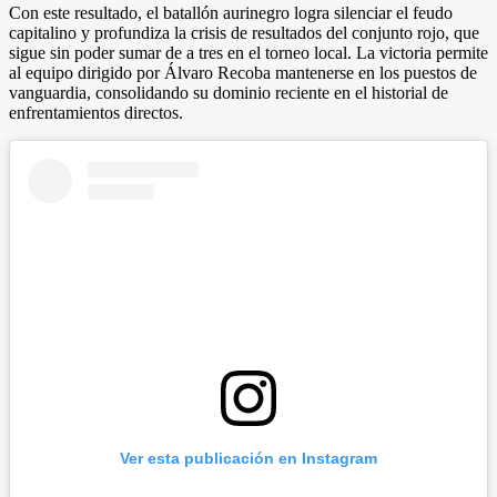
Con este resultado, el batallón aurinegro logra silenciar el feudo
capitalino y profundiza la crisis de resultados del conjunto rojo, que
sigue sin poder sumar de a tres en el torneo local. La victoria permite
al equipo dirigido por Álvaro Recoba mantenerse en los puestos de
vanguardia, consolidando su dominio reciente en el historial de
enfrentamientos directos.
Ver esta publicación en Instagram