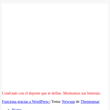
Conéctate con el deporte que te define. Mostramos sus historias.
Funciona gracias a WordPress
|
Tema:
Newsup
de
Themeansar
Home