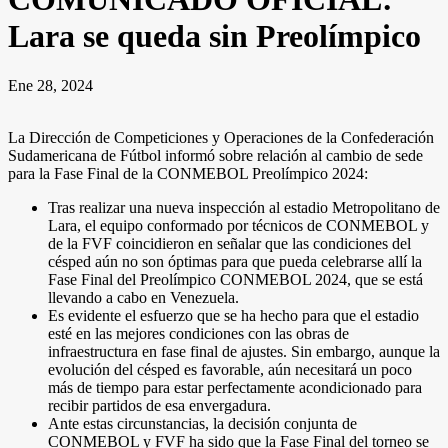
Lara se queda sin Preolímpico
Ene 28, 2024
La Dirección de Competiciones y Operaciones de la Confederación
Sudamericana de Fútbol informó sobre relación al cambio de sede
para la Fase Final de la CONMEBOL Preolímpico 2024:
Tras realizar una nueva inspección al estadio Metropolitano de
Lara, el equipo conformado por técnicos de CONMEBOL y
de la FVF coincidieron en señalar que las condiciones del
césped aún no son óptimas para que pueda celebrarse allí la
Fase Final del Preolímpico CONMEBOL 2024, que se está
llevando a cabo en Venezuela.
Es evidente el esfuerzo que se ha hecho para que el estadio
esté en las mejores condiciones con las obras de
infraestructura en fase final de ajustes. Sin embargo, aunque la
evolución del césped es favorable, aún necesitará un poco
más de tiempo para estar perfectamente acondicionado para
recibir partidos de esa envergadura.
Ante estas circunstancias, la decisión conjunta de
CONMEBOL y FVF ha sido que la Fase Final del torneo se