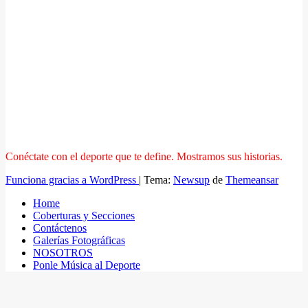
Conéctate con el deporte que te define. Mostramos sus historias.
Funciona gracias a WordPress
|
Tema:
Newsup
de
Themeansar
Home
Coberturas y Secciones
Contáctenos
Galerías Fotográficas
NOSOTROS
Ponle Música al Deporte