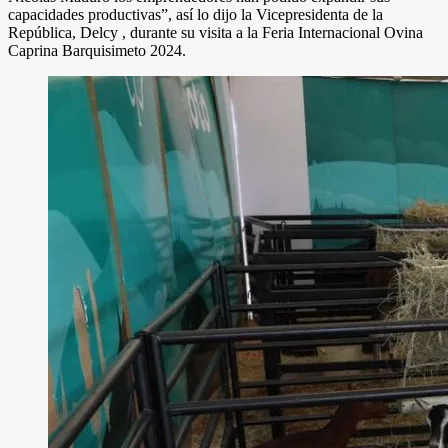
capacidades productivas”, así lo dijo la Vicepresidenta de la
República, Delcy , durante su visita a la Feria Internacional Ovina
Caprina Barquisimeto 2024.