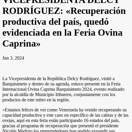
RODRÍGUEZ: «Recuperación
productiva del país, quedó
evidenciada en la Feria Ovina
Caprina»
Jun 3, 2024
La Vicepresidenta de la República Delcy Rodríguez, visitó a
Barquisimeto y dentro de su agenda, estuvo presente en la Feria
Internacional Ovina Caprina Barquisimeto 2024, evento realizado
por la alcaldía de Municipio Iribarren, conjuntamente con los
productos de este rubro en la región.
«Estamos felices de ver como Venezuela ha venido recuperando su
capacidad productiva y este caso en específico de las cabras y de las
ovejas, aquí en esta feria están participando 16 estados del país,
gracias al programa de recuperación que presentó el presidente
Nicolás Maduro los emprendedores han podido expandir sus