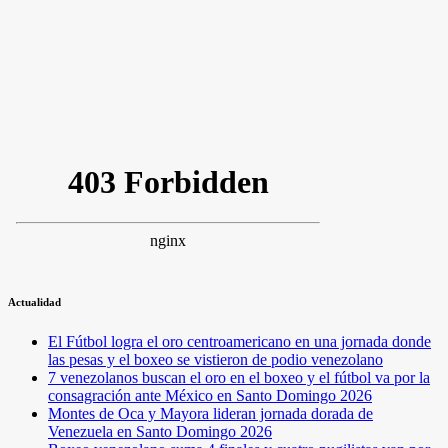
Actualidad
El Fútbol logra el oro centroamericano en una jornada donde
las pesas y el boxeo se vistieron de podio venezolano
7 venezolanos buscan el oro en el boxeo y el fútbol va por la
consagración ante México en Santo Domingo 2026
Montes de Oca y Mayora lideran jornada dorada de
Venezuela en Santo Domingo 2026