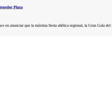
tenedor Plaza
ce en anunciar que la máxima fiesta atlética regional, la Gran Gala de