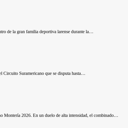
ro de la gran familia deportiva larense durante la…
del Circuito Suramericano que se disputa hasta…
no Montería 2026. En un duelo de alta intensidad, el combinado…