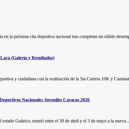
 en la próxima cita deportiva nacional tras completar un sólido desem
Lara (Galería y Resultados)
portiva y ciudadana con la realización de la 5ta Carrera 10K y Camin
s Deportivos Nacionales Juveniles Caracas 2026
 estado Guárico, reunió entre el 30 de abril y el 3 de mayo a la nueva