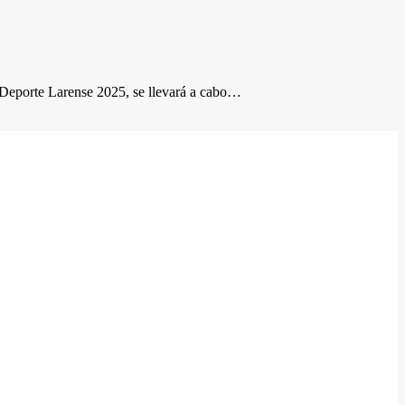
l Deporte Larense 2025, se llevará a cabo…