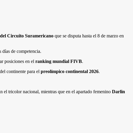
del Circuito Suramericano
que se disputa hasta el 8 de marzo en
s días de competencia.
ar posiciones en el
ranking mundial FIVB
.
del continente para el
preolímpico continental 2026
.
 el tricolor nacional, mientras que en el apartado femenino
Darlin