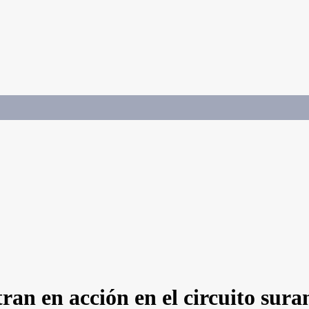
tran en acción en el circuito sur