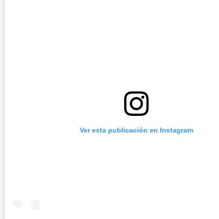
Ver esta publicación en Instagram