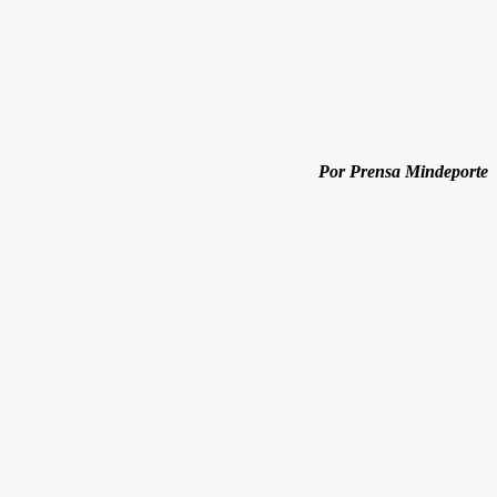
Por Prensa Mindeporte