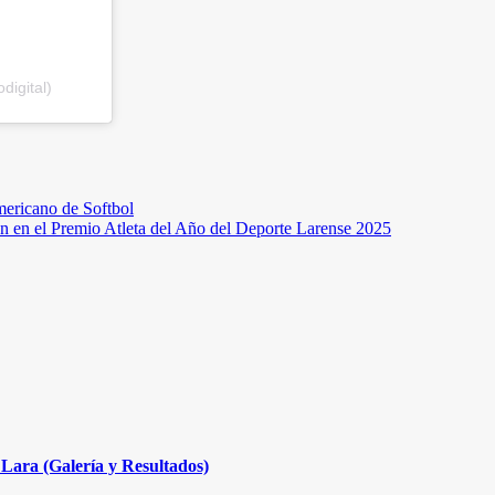
digital)
americano de Softbol
 en el Premio Atleta del Año del Deporte Larense 2025
Lara (Galería y Resultados)