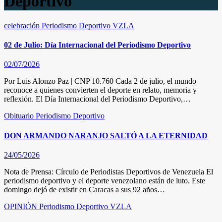
Deportivo
celebración
Periodismo Deportivo
VZLA
02 de Julio: Día Internacional del Periodismo Deportivo
02/07/2026
Por Luis Alonzo Paz | CNP 10.760 Cada 2 de julio, el mundo
reconoce a quienes convierten el deporte en relato, memoria y
reflexión. El Día Internacional del Periodismo Deportivo,…
Obituario
Periodismo Deportivo
DON ARMANDO NARANJO SALTÓ A LA ETERNIDAD
24/05/2026
Nota de Prensa: Círculo de Periodistas Deportivos de Venezuela El
periodismo deportivo y el deporte venezolano están de luto. Este
domingo dejó de existir en Caracas a sus 92 años…
OPINIÓN
Periodismo Deportivo
VZLA