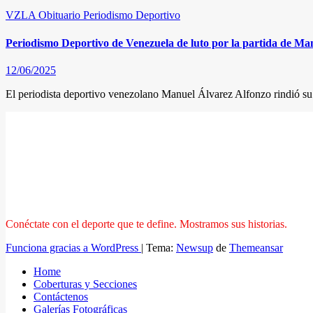
VZLA
Obituario
Periodismo Deportivo
Periodismo Deportivo de Venezuela de luto por la partida de Ma
12/06/2025
El periodista deportivo venezolano Manuel Álvarez Alfonzo rindió su 
Conéctate con el deporte que te define. Mostramos sus historias.
Funciona gracias a WordPress
|
Tema:
Newsup
de
Themeansar
Home
Coberturas y Secciones
Contáctenos
Galerías Fotográficas