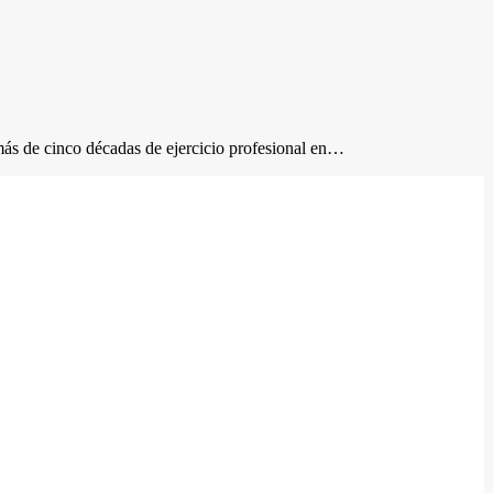
más de cinco décadas de ejercicio profesional en…