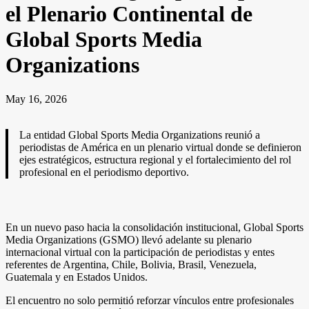
el Plenario Continental de
Global Sports Media
Organizations
May 16, 2026
La entidad Global Sports Media Organizations reunió a
periodistas de América en un plenario virtual donde se definieron
ejes estratégicos, estructura regional y el fortalecimiento del rol
profesional en el periodismo deportivo.
En un nuevo paso hacia la consolidación institucional, Global Sports
Media Organizations (GSMO) llevó adelante su plenario
internacional virtual con la participación de periodistas y entes
referentes de Argentina, Chile, Bolivia, Brasil, Venezuela,
Guatemala y en Estados Unidos.
El encuentro no solo permitió reforzar vínculos entre profesionales