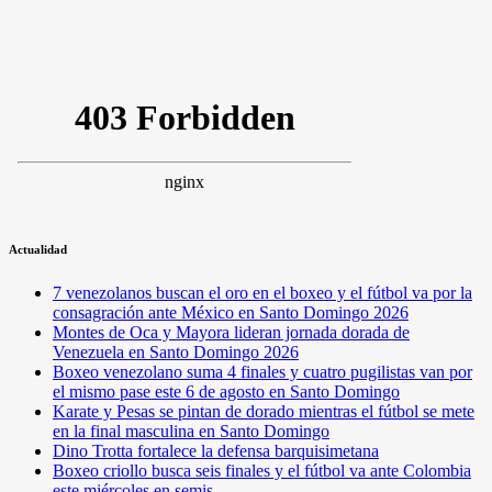
Actualidad
7 venezolanos buscan el oro en el boxeo y el fútbol va por la
consagración ante México en Santo Domingo 2026
Montes de Oca y Mayora lideran jornada dorada de
Venezuela en Santo Domingo 2026
Boxeo venezolano suma 4 finales y cuatro pugilistas van por
el mismo pase este 6 de agosto en Santo Domingo
Karate y Pesas se pintan de dorado mientras el fútbol se mete
en la final masculina en Santo Domingo
Dino Trotta fortalece la defensa barquisimetana
Boxeo criollo busca seis finales y el fútbol va ante Colombia
este miércoles en semis