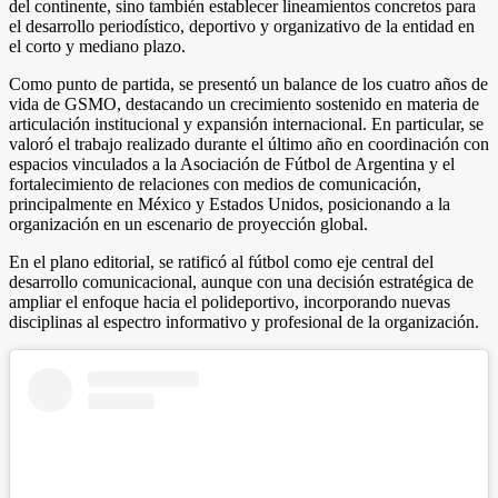
del continente, sino también establecer lineamientos concretos para
el desarrollo periodístico, deportivo y organizativo de la entidad en
el corto y mediano plazo.
Como punto de partida, se presentó un balance de los cuatro años de
vida de GSMO, destacando un crecimiento sostenido en materia de
articulación institucional y expansión internacional. En particular, se
valoró el trabajo realizado durante el último año en coordinación con
espacios vinculados a la Asociación de Fútbol de Argentina y el
fortalecimiento de relaciones con medios de comunicación,
principalmente en México y Estados Unidos, posicionando a la
organización en un escenario de proyección global.
En el plano editorial, se ratificó al fútbol como eje central del
desarrollo comunicacional, aunque con una decisión estratégica de
ampliar el enfoque hacia el polideportivo, incorporando nuevas
disciplinas al espectro informativo y profesional de la organización.