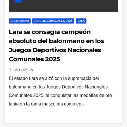
BALONMANO
JUEGOS COMUNALES 2025
VZLA
Lara se consagra campeón
absoluto del balonmano en los
Juegos Deportivos Nacionales
Comunales 2025
12/12/2025
El estado Lara se alzó con la supremacía del
balonmano en los Juegos Deportivos Nacionales
Comunales 2025, al conquistar las medallas de oro
tanto en la rama masculina como en…