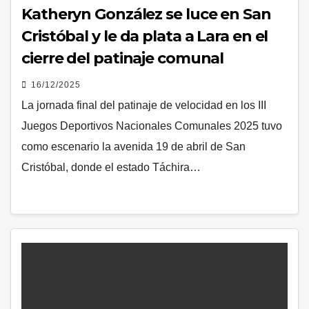
Katheryn González se luce en San
Cristóbal y le da plata a Lara en el
cierre del patinaje comunal
16/12/2025
La jornada final del patinaje de velocidad en los III
Juegos Deportivos Nacionales Comunales 2025 tuvo
como escenario la avenida 19 de abril de San
Cristóbal, donde el estado Táchira…