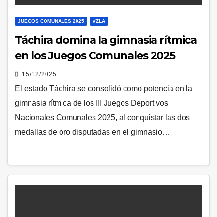
JUEGOS COMUNALES 2025
VZLA
Táchira domina la gimnasia rítmica
en los Juegos Comunales 2025
15/12/2025
El estado Táchira se consolidó como potencia en la
gimnasia rítmica de los III Juegos Deportivos
Nacionales Comunales 2025, al conquistar las dos
medallas de oro disputadas en el gimnasio…