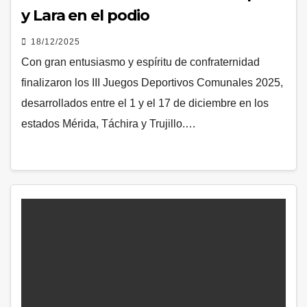
y Lara en el podio
18/12/2025
Con gran entusiasmo y espíritu de confraternidad
finalizaron los III Juegos Deportivos Comunales 2025,
desarrollados entre el 1 y el 17 de diciembre en los
estados Mérida, Táchira y Trujillo.…