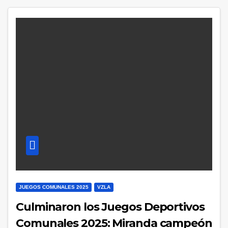
JUEGOS COMUNALES 2025
VZLA
Culminaron los Juegos Deportivos
Comunales 2025: Miranda campeón