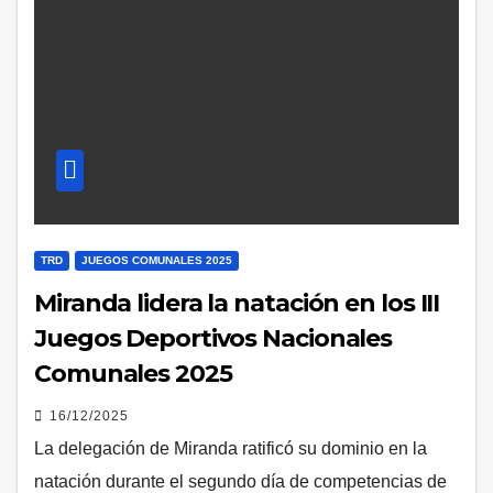
TRD
JUEGOS COMUNALES 2025
Miranda lidera la natación en los III
Juegos Deportivos Nacionales
Comunales 2025
16/12/2025
La delegación de Miranda ratificó su dominio en la
natación durante el segundo día de competencias de