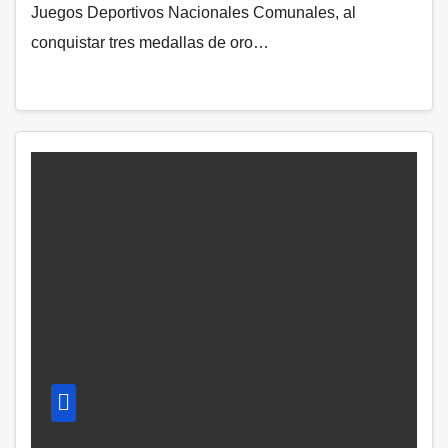
Juegos Deportivos Nacionales Comunales, al
conquistar tres medallas de oro…