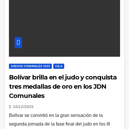
JUEGOS COMUNALES 2025
VZLA
Bolívar brilla en el judo y conquista
tres medallas de oro en los JDN
Comunales
10/12/2025
Bolívar se convirtió en la gran sensación de la
segunda jornada de la fase final del judo en los III