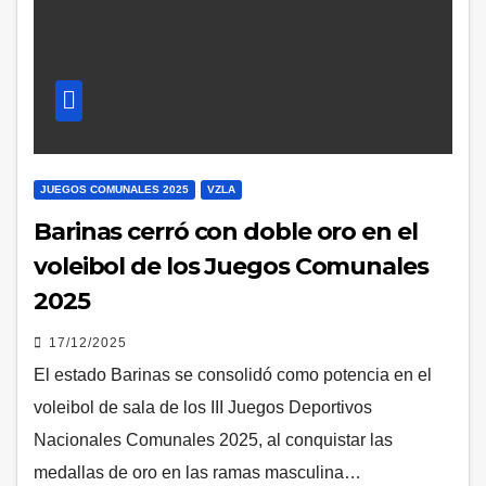
JUEGOS COMUNALES 2025
VZLA
Barinas cerró con doble oro en el
voleibol de los Juegos Comunales
2025
17/12/2025
El estado Barinas se consolidó como potencia en el
voleibol de sala de los III Juegos Deportivos
Nacionales Comunales 2025, al conquistar las
medallas de oro en las ramas masculina…