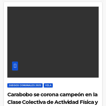
JUEGOS COMUNALES 2025
VZLA
Carabobo se corona campeón en la
Clase Colectiva de Actividad Física y