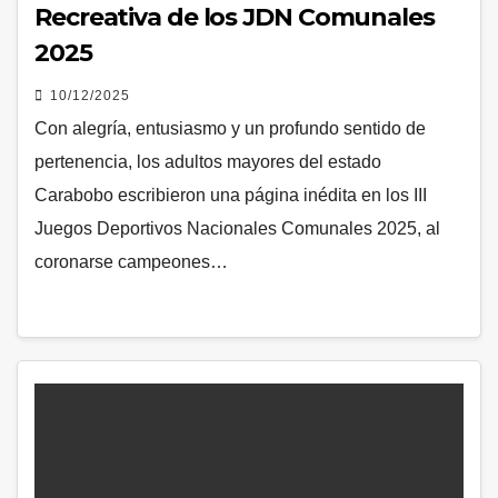
Recreativa de los JDN Comunales
2025
10/12/2025
Con alegría, entusiasmo y un profundo sentido de
pertenencia, los adultos mayores del estado
Carabobo escribieron una página inédita en los III
Juegos Deportivos Nacionales Comunales 2025, al
coronarse campeones…