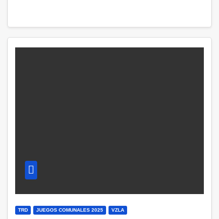
TRD
JUEGOS COMUNALES 2025
VZLA