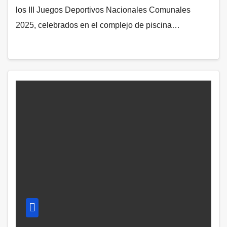
los III Juegos Deportivos Nacionales Comunales
2025, celebrados en el complejo de piscina…