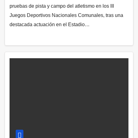
pruebas de pista y campo del atletismo en los III
Juegos Deportivos Nacionales Comunales, tras una
destacada actuación en el Estadio…