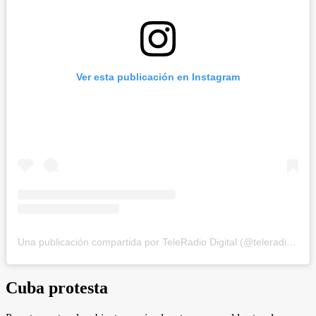
Ver esta publicación en Instagram
Una publicación compartida por TeleRadio Digital (@teleradiodigital)
Cuba protesta