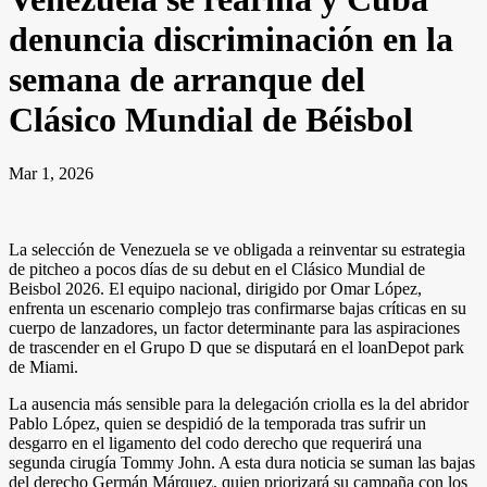
denuncia discriminación en la
semana de arranque del
Clásico Mundial de Béisbol
Mar 1, 2026
La selección de Venezuela se ve obligada a reinventar su estrategia
de pitcheo a pocos días de su debut en el Clásico Mundial de
Beisbol 2026. El equipo nacional, dirigido por Omar López,
enfrenta un escenario complejo tras confirmarse bajas críticas en su
cuerpo de lanzadores, un factor determinante para las aspiraciones
de trascender en el Grupo D que se disputará en el loanDepot park
de Miami.
La ausencia más sensible para la delegación criolla es la del abridor
Pablo López, quien se despidió de la temporada tras sufrir un
desgarro en el ligamento del codo derecho que requerirá una
segunda cirugía Tommy John. A esta dura noticia se suman las bajas
del derecho Germán Márquez, quien priorizará su campaña con los