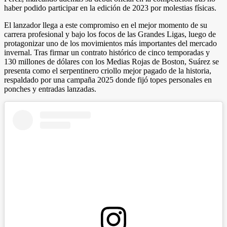
haber podido participar en la edición de 2023 por molestias físicas.
El lanzador llega a este compromiso en el mejor momento de su
carrera profesional y bajo los focos de las Grandes Ligas, luego de
protagonizar uno de los movimientos más importantes del mercado
invernal. Tras firmar un contrato histórico de cinco temporadas y
130 millones de dólares con los Medias Rojas de Boston, Suárez se
presenta como el serpentinero criollo mejor pagado de la historia,
respaldado por una campaña 2025 donde fijó topes personales en
ponches y entradas lanzadas.