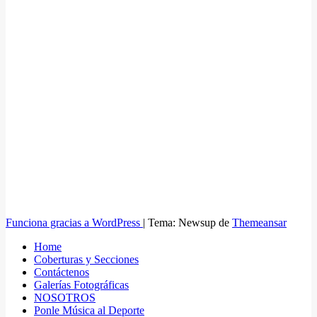
Funciona gracias a WordPress
|
Tema: Newsup de
Themeansar
Home
Coberturas y Secciones
Contáctenos
Galerías Fotográficas
NOSOTROS
Ponle Música al Deporte