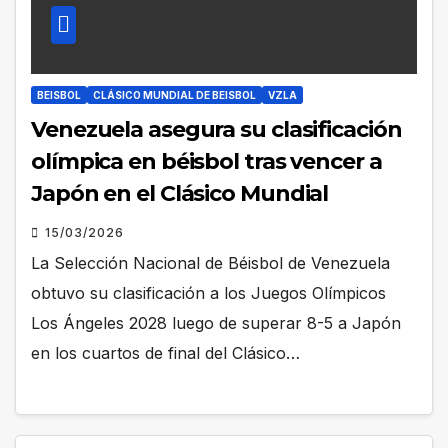
BEISBOL
CLÁSICO MUNDIAL DE BEISBOL
VZLA
Venezuela asegura su clasificación
olímpica en béisbol tras vencer a
Japón en el Clásico Mundial
15/03/2026
La Selección Nacional de Béisbol de Venezuela
obtuvo su clasificación a los Juegos Olímpicos
Los Ángeles 2028 luego de superar 8-5 a Japón
en los cuartos de final del Clásico…