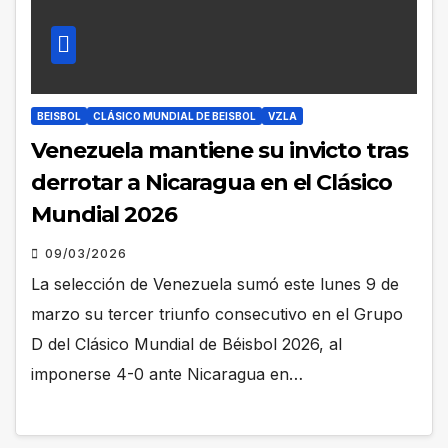
BEISBOL
CLÁSICO MUNDIAL DE BEISBOL
VZLA
Venezuela mantiene su invicto tras
derrotar a Nicaragua en el Clásico
Mundial 2026
09/03/2026
La selección de Venezuela sumó este lunes 9 de
marzo su tercer triunfo consecutivo en el Grupo
D del Clásico Mundial de Béisbol 2026, al
imponerse 4-0 ante Nicaragua en…