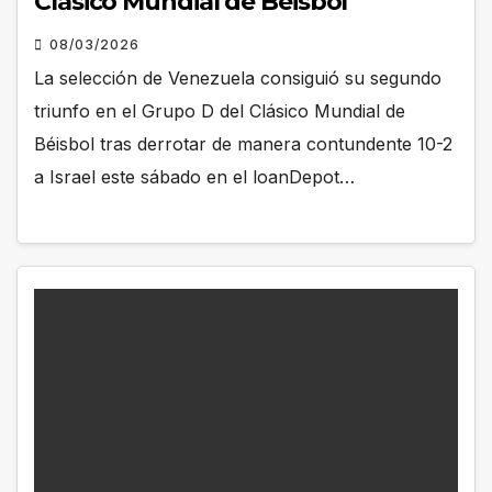
Clásico Mundial de Béisbol
08/03/2026
La selección de Venezuela consiguió su segundo
triunfo en el Grupo D del Clásico Mundial de
Béisbol tras derrotar de manera contundente 10-2
a Israel este sábado en el loanDepot…