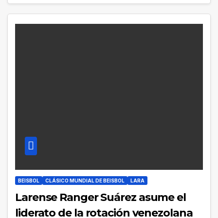
BEISBOL
CLÁSICO MUNDIAL DE BEISBOL
LARA
Larense Ranger Suárez asume el
liderato de la rotación venezolana