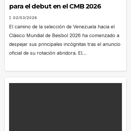
para el debut en el CMB 2026
02/03/2026
El camino de la selección de Venezuela hacia el
Clásico Mundial de Beisbol 2026 ha comenzado a
despejar sus principales incógnitas tras el anuncio
oficial de su rotación abridora. El…