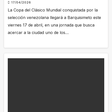
17/04/2026
La Copa del Clásico Mundial conquistada por la
selección venezolana llegará a Barquisimeto este
viernes 17 de abril, en una jornada que busca
acercar a la ciudad uno de los…