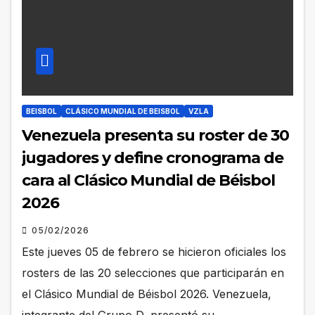
BEISBOL
CLÁSICO MUNDIAL DE BEISBOL
VZLA
Venezuela presenta su roster de 30
jugadores y define cronograma de
cara al Clásico Mundial de Béisbol
2026
05/02/2026
Este jueves 05 de febrero se hicieron oficiales los
rosters de las 20 selecciones que participarán en
el Clásico Mundial de Béisbol 2026. Venezuela,
integrante del Grupo D, presentó su…