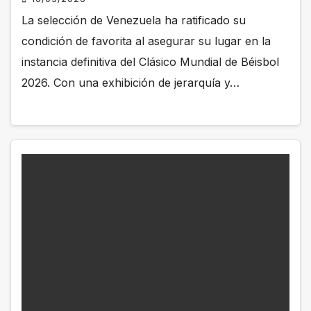
La selección de Venezuela ha ratificado su
condición de favorita al asegurar su lugar en la
instancia definitiva del Clásico Mundial de Béisbol
2026. Con una exhibición de jerarquía y…