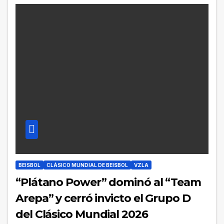
BEISBOL
CLÁSICO MUNDIAL DE BEISBOL
VZLA
“Plátano Power” dominó al “Team
Arepa” y cerró invicto el Grupo D
del Clásico Mundial 2026