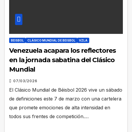
BEISBOL
CLÁSICO MUNDIAL DE BEISBOL
VZLA
Venezuela acapara los reflectores
en la jornada sabatina del Clásico
Mundial
07/03/2026
El Clásico Mundial de Béisbol 2026 vive un sábado
de definiciones este 7 de marzo con una cartelera
que promete emociones de alta intensidad en
todos sus frentes de competición.…