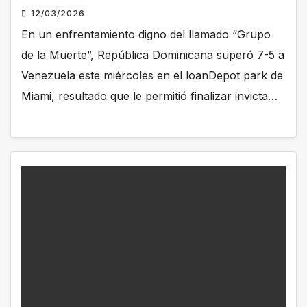
12/03/2026
En un enfrentamiento digno del llamado “Grupo
de la Muerte”, República Dominicana superó 7-5 a
Venezuela este miércoles en el loanDepot park de
Miami, resultado que le permitió finalizar invicta…