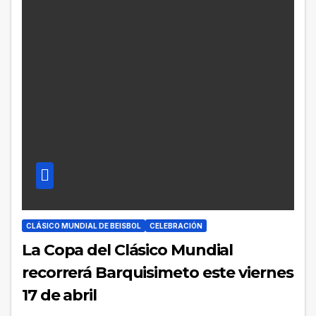
CLÁSICO MUNDIAL DE BEISBOL
CELEBRACIÓN
La Copa del Clásico Mundial
recorrerá Barquisimeto este viernes
17 de abril