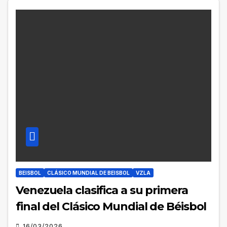
BEISBOL
CLÁSICO MUNDIAL DE BEISBOL
VZLA
Venezuela clasifica a su primera
final del Clásico Mundial de Béisbol
16/03/2026