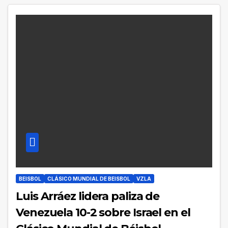
BEISBOL
CLÁSICO MUNDIAL DE BEISBOL
VZLA
Luis Arráez lidera paliza de
Venezuela 10-2 sobre Israel en el