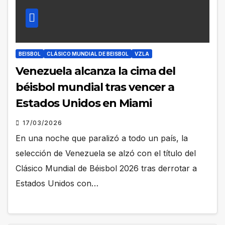
BEISBOL
CLÁSICO MUNDIAL DE BEISBOL
VZLA
Venezuela alcanza la cima del
béisbol mundial tras vencer a
Estados Unidos en Miami
17/03/2026
En una noche que paralizó a todo un país, la
selección de Venezuela se alzó con el título del
Clásico Mundial de Béisbol 2026 tras derrotar a
Estados Unidos con…