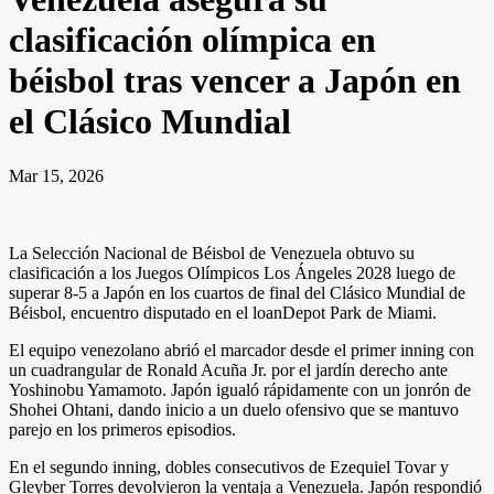
clasificación olímpica en
béisbol tras vencer a Japón en
el Clásico Mundial
Mar 15, 2026
La Selección Nacional de Béisbol de Venezuela obtuvo su
clasificación a los Juegos Olímpicos Los Ángeles 2028 luego de
superar 8-5 a Japón en los cuartos de final del Clásico Mundial de
Béisbol, encuentro disputado en el loanDepot Park de Miami.
El equipo venezolano abrió el marcador desde el primer inning con
un cuadrangular de Ronald Acuña Jr. por el jardín derecho ante
Yoshinobu Yamamoto. Japón igualó rápidamente con un jonrón de
Shohei Ohtani, dando inicio a un duelo ofensivo que se mantuvo
parejo en los primeros episodios.
En el segundo inning, dobles consecutivos de Ezequiel Tovar y
Gleyber Torres devolvieron la ventaja a Venezuela. Japón respondió