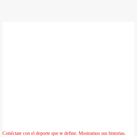
Conéctate con el deporte que te define. Mostramos sus historias.