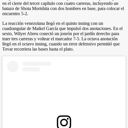
en el cierre del tercer capítulo con cuatro carreras, incluyendo un
batazo de Shota Morishita con dos hombres en base, para colocar el
encuentro 5-2.
La reacción venezolana llegó en el quinto inning con un
cuadrangular de Maikel García que impulsó dos anotaciones. En el
sexto, Wilyer Abreu conectó un jonrón por el jardín derecho para
traer tres carreras y voltear el marcador 7-5. La octava anotación
llegó en el octavo inning, cuando un error defensivo permitió que
Tovar recorriera las bases hasta el plato.