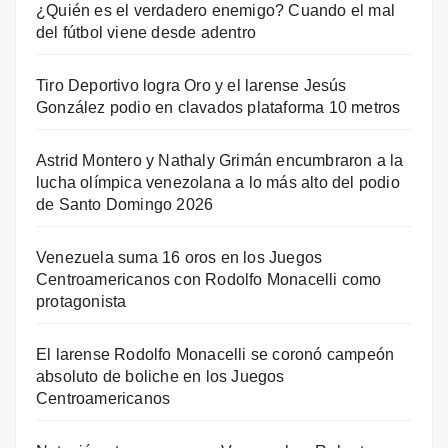
¿Quién es el verdadero enemigo? Cuando el mal
del fútbol viene desde adentro
Tiro Deportivo logra Oro y el larense Jesús
González podio en clavados plataforma 10 metros
Astrid Montero y Nathaly Grimán encumbraron a la
lucha olímpica venezolana a lo más alto del podio
de Santo Domingo 2026
Venezuela suma 16 oros en los Juegos
Centroamericanos con Rodolfo Monacelli como
protagonista
El larense Rodolfo Monacelli se coronó campeón
absoluto de boliche en los Juegos
Centroamericanos