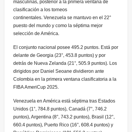
masculinas, posterior a la primera ventana de
clasificación a los torneos
continentales. Venezuela se mantuvo en el 22°
puesto del mundo y como la séptima mejor
selección de América.
El conjunto nacional posee 495.2 puntos. Está por
delante de Georgia (23°, 453.8 puntos) y por
detrás de Nueva Zelanda (21°, 505.9 puntos). Los
dirigidos por Daniel Seoane dividieron ante
Colombia en la primera ventana clasificatoria a la
FIBA AmeriCup 2025.
Venezuela en América está séptima tras Estados
Unidos (1°, 784.8 puntos), Canadá (7°, 746.2
puntos), Argentina (8°, 743.2 puntos), Brasil (12°,
660.4 puntos), Puerto Rico (16°, 608.4 puntos) y