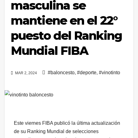
masculina se
mantiene en el 22°
puesto del Ranking
Mundial FIBA
#baloncesto
,
#deporte
,
#vinotinto
MAR 2, 2024
Este viernes FIBA publicó la última actualización
de su Ranking Mundial de selecciones