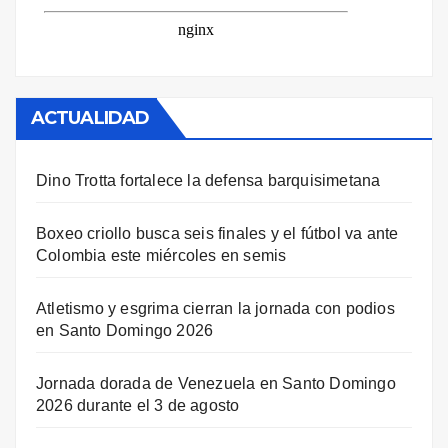
ACTUALIDAD
Dino Trotta fortalece la defensa barquisimetana
Boxeo criollo busca seis finales y el fútbol va ante
Colombia este miércoles en semis
Atletismo y esgrima cierran la jornada con podios
en Santo Domingo 2026
Jornada dorada de Venezuela en Santo Domingo
2026 durante el 3 de agosto