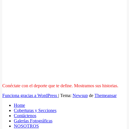
Conéctate con el deporte que te define. Mostramos sus historias.
Funciona gracias a WordPress
|
Tema:
Newsup
de
Themeansar
Home
Coberturas y Secciones
Contáctenos
Galerías Fotográficas
NOSOTROS