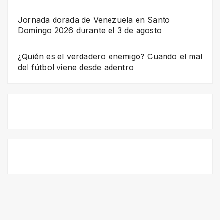
Jornada dorada de Venezuela en Santo
Domingo 2026 durante el 3 de agosto
¿Quién es el verdadero enemigo? Cuando el mal
del fútbol viene desde adentro