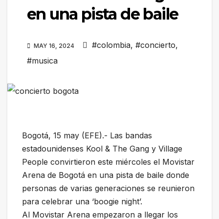
en una pista de baile
#colombia
,
#concierto
,
MAY 16, 2024
#musica
Bogotá, 15 may (EFE).- Las bandas
estadounidenses Kool & The Gang y Village
People convirtieron este miércoles el Movistar
Arena de Bogotá en una pista de baile donde
personas de varias generaciones se reunieron
para celebrar una ‘boogie night’.
Al Movistar Arena empezaron a llegar los