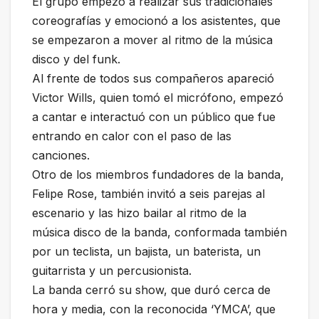
El grupo empezó a realizar sus tradicionales
coreografías y emocionó a los asistentes, que
se empezaron a mover al ritmo de la música
disco y del funk.
Al frente de todos sus compañeros apareció
Victor Wills, quien tomó el micrófono, empezó
a cantar e interactuó con un público que fue
entrando en calor con el paso de las
canciones.
Otro de los miembros fundadores de la banda,
Felipe Rose, también invitó a seis parejas al
escenario y las hizo bailar al ritmo de la
música disco de la banda, conformada también
por un teclista, un bajista, un baterista, un
guitarrista y un percusionista.
La banda cerró su show, que duró cerca de
hora y media, con la reconocida ‘YMCA’, que