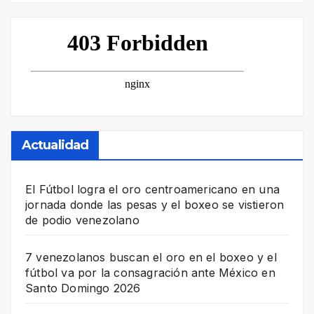
Actualidad
El Fútbol logra el oro centroamericano en una
jornada donde las pesas y el boxeo se vistieron
de podio venezolano
7 venezolanos buscan el oro en el boxeo y el
fútbol va por la consagración ante México en
Santo Domingo 2026