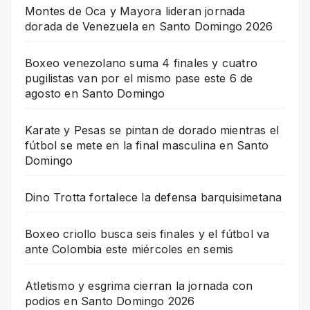
Montes de Oca y Mayora lideran jornada
dorada de Venezuela en Santo Domingo 2026
Boxeo venezolano suma 4 finales y cuatro
pugilistas van por el mismo pase este 6 de
agosto en Santo Domingo
Karate y Pesas se pintan de dorado mientras el
fútbol se mete en la final masculina en Santo
Domingo
Dino Trotta fortalece la defensa barquisimetana
Boxeo criollo busca seis finales y el fútbol va
ante Colombia este miércoles en semis
Atletismo y esgrima cierran la jornada con
podios en Santo Domingo 2026