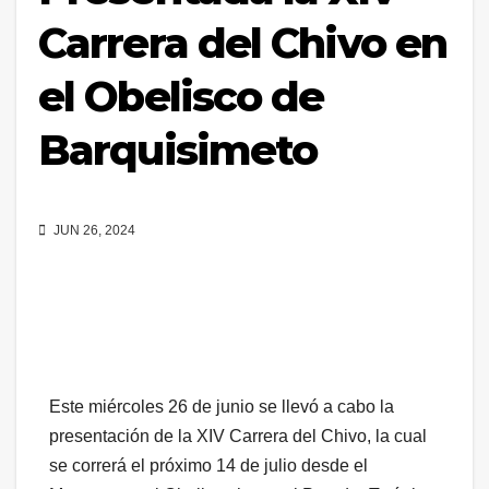
Carrera del Chivo en
el Obelisco de
Barquisimeto
JUN 26, 2024
Este miércoles 26 de junio se llevó a cabo la
presentación de la XIV Carrera del Chivo, la cual
se correrá el próximo 14 de julio desde el