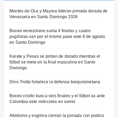
Montes de Oca y Mayora lideran jornada dorada de
Venezuela en Santo Domingo 2026
Boxeo venezolano suma 4 finales y cuatro
pugilistas van por el mismo pase este 6 de agosto
en Santo Domingo
Karate y Pesas se pintan de dorado mientras el
fútbol se mete en la final masculina en Santo
Domingo
Dino Trotta fortalece la defensa barquisimetana
Boxeo criollo busca seis finales y el fútbol va ante
Colombia este miércoles en semis
Atletismo y esgrima cierran la jornada con podios