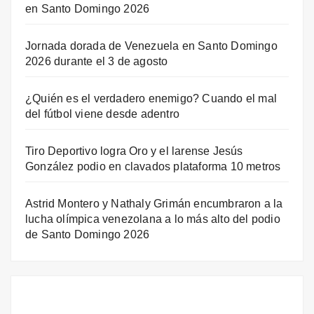
en Santo Domingo 2026
Jornada dorada de Venezuela en Santo Domingo
2026 durante el 3 de agosto
¿Quién es el verdadero enemigo? Cuando el mal
del fútbol viene desde adentro
Tiro Deportivo logra Oro y el larense Jesús
González podio en clavados plataforma 10 metros
Astrid Montero y Nathaly Grimán encumbraron a la
lucha olímpica venezolana a lo más alto del podio
de Santo Domingo 2026