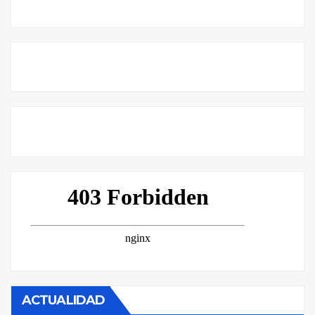
ACTUALIDAD