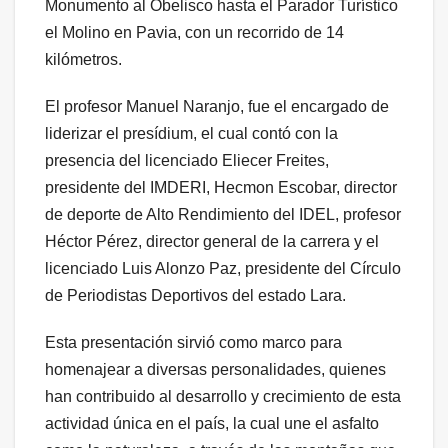
Monumento al Obelisco hasta el Parador Turístico
el Molino en Pavia, con un recorrido de 14
kilómetros.
El profesor Manuel Naranjo, fue el encargado de
liderizar el presídium, el cual contó con la
presencia del licenciado Eliecer Freites,
presidente del IMDERI, Hecmon Escobar, director
de deporte de Alto Rendimiento del IDEL, profesor
Héctor Pérez, director general de la carrera y el
licenciado Luis Alonzo Paz, presidente del Círculo
de Periodistas Deportivos del estado Lara.
Esta presentación sirvió como marco para
homenajear a diversas personalidades, quienes
han contribuido al desarrollo y crecimiento de esta
actividad única en el país, la cual une el asfalto