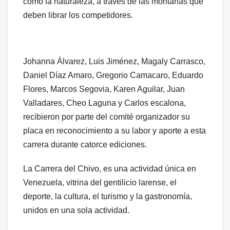
como la naturaleza, a través de las montañas que
deben librar los competidores.
Johanna Álvarez, Luis Jiménez, Magaly Carrasco,
Daniel Díaz Amaro, Gregorio Camacaro, Eduardo
Flores, Marcos Segovia, Karen Aguilar, Juan
Valladares, Cheo Laguna y Carlos escalona,
recibieron por parte del comité organizador su
placa en reconocimiento a su labor y aporte a esta
carrera durante catorce ediciones.
La Carrera del Chivo, es una actividad única en
Venezuela, vitrina del gentilicio larense, el
deporte, la cultura, el turismo y la gastronomía,
unidos en una sola actividad.