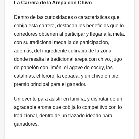
La Carrera de la Arepa con Chivo
Dentro de las curiosidades o características que
cobija esta carrera, destacan los beneficios que lo
corredores obtienen al participar y llegar a la meta,
con su tradicional medalla de participación,
además, del ingrediente culinario de la zona,
donde resalta la tradicional arepa con chivo, jugo
de papelón con limón, el agave de cocuy, las
catalinas, el fororo, la cebada, y un chivo en pie,
premio principal para el ganador.
Un evento para asistir en familia, y disfrutar de un
agradable aroma que cobija lo competitivo con lo
tradicional, dentro de un trazado ideado para
ganadores.