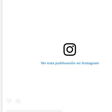
Ver esta publicación en Instagram