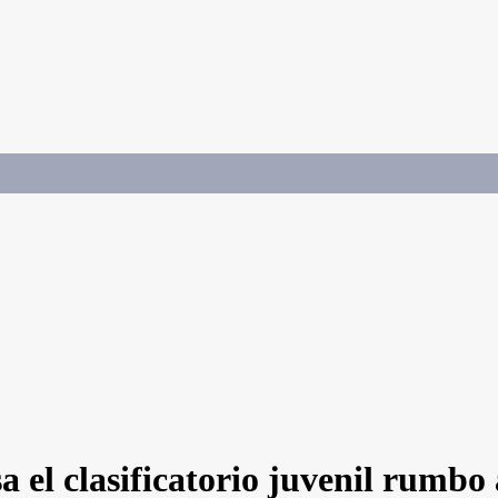
 el clasificatorio juvenil rumbo