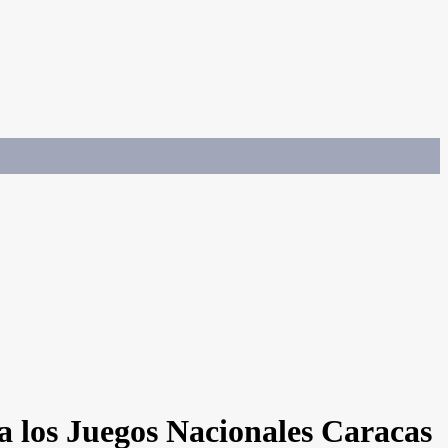
 a los Juegos Nacionales Caracas