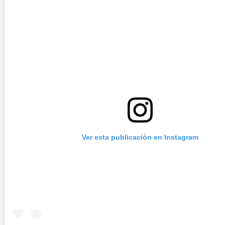
Ver esta publicación en Instagram