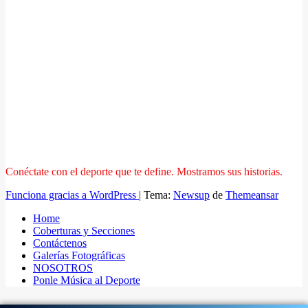
Conéctate con el deporte que te define. Mostramos sus historias.
Funciona gracias a WordPress
|
Tema:
Newsup
de
Themeansar
Home
Coberturas y Secciones
Contáctenos
Galerías Fotográficas
NOSOTROS
Ponle Música al Deporte