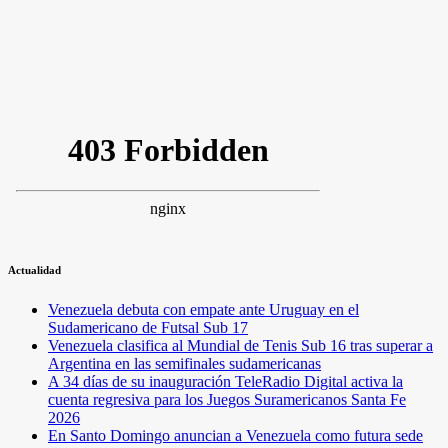
Actualidad
Venezuela debuta con empate ante Uruguay en el
Sudamericano de Futsal Sub 17
Venezuela clasifica al Mundial de Tenis Sub 16 tras superar a
Argentina en las semifinales sudamericanas
A 34 días de su inauguración TeleRadio Digital activa la
cuenta regresiva para los Juegos Suramericanos Santa Fe
2026
En Santo Domingo anuncian a Venezuela como futura sede