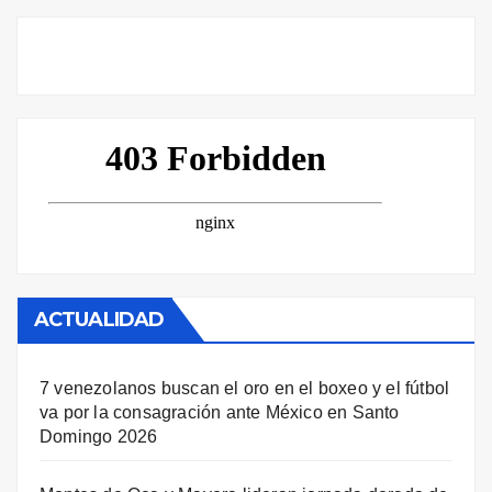
ACTUALIDAD
7 venezolanos buscan el oro en el boxeo y el fútbol
va por la consagración ante México en Santo
Domingo 2026