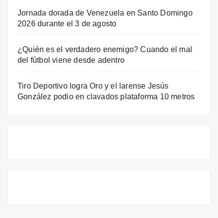
Jornada dorada de Venezuela en Santo Domingo
2026 durante el 3 de agosto
¿Quién es el verdadero enemigo? Cuando el mal
del fútbol viene desde adentro
Tiro Deportivo logra Oro y el larense Jesús
González podio en clavados plataforma 10 metros