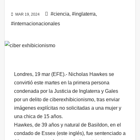
#ciencia
,
#inglaterra
,
MAR 19, 2024
#internacionacionales
Londres, 19 mar (EFE).- Nicholas Hawkes se
convirtió este martes en la primera persona
condenada por la Justicia de Inglaterra y Gales
por un delito de ciberexhibicionismo, tras enviar
imágenes explícitas no solicitadas a una mujer y
una chica de 15 años.
Hawkes, de 39 años y natural de Basildon, en el
condado de Essex (este inglés), fue sentenciado a