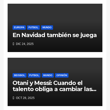
EUROPA
FUTBOL
MUNDO
En Navidad también se juega
DIC 24, 2025
BEISBOL
FUTBOL
MUNDO
OPINIÓN
Otani y Messi: Cuando el
talento obliga a cambiar las
reglas
OCT 28, 2025