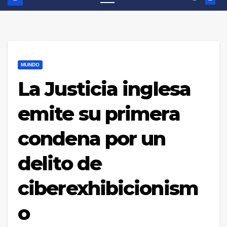
MUNDO
La Justicia inglesa
emite su primera
condena por un
delito de
ciberexhibicionism
o