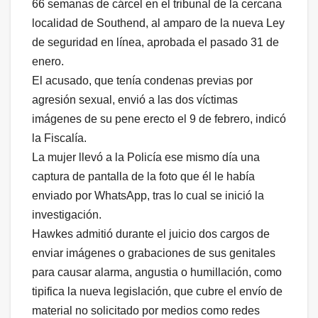
66 semanas de cárcel en el tribunal de la cercana
localidad de Southend, al amparo de la nueva Ley
de seguridad en línea, aprobada el pasado 31 de
enero.
El acusado, que tenía condenas previas por
agresión sexual, envió a las dos víctimas
imágenes de su pene erecto el 9 de febrero, indicó
la Fiscalía.
La mujer llevó a la Policía ese mismo día una
captura de pantalla de la foto que él le había
enviado por WhatsApp, tras lo cual se inició la
investigación.
Hawkes admitió durante el juicio dos cargos de
enviar imágenes o grabaciones de sus genitales
para causar alarma, angustia o humillación, como
tipifica la nueva legislación, que cubre el envío de
material no solicitado por medios como redes