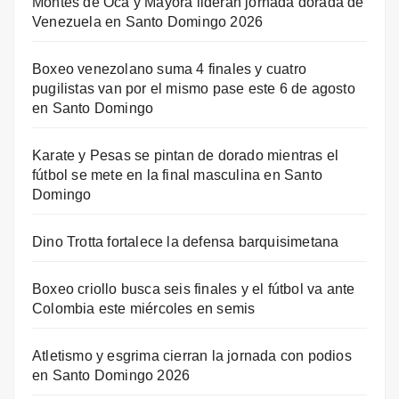
Montes de Oca y Mayora lideran jornada dorada de
Venezuela en Santo Domingo 2026
Boxeo venezolano suma 4 finales y cuatro
pugilistas van por el mismo pase este 6 de agosto
en Santo Domingo
Karate y Pesas se pintan de dorado mientras el
fútbol se mete en la final masculina en Santo
Domingo
Dino Trotta fortalece la defensa barquisimetana
Boxeo criollo busca seis finales y el fútbol va ante
Colombia este miércoles en semis
Atletismo y esgrima cierran la jornada con podios
en Santo Domingo 2026