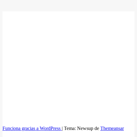
Funciona gracias a WordPress
|
Tema: Newsup de
Themeansar