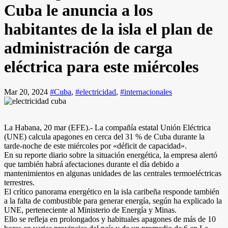
Cuba le anuncia a los
habitantes de la isla el plan de
administración de carga
eléctrica para este miércoles
Mar 20, 2024
#Cuba
,
#electricidad
,
#internacionales
La Habana, 20 mar (EFE).- La compañía estatal Unión Eléctrica
(UNE) calcula apagones en cerca del 31 % de Cuba durante la
tarde-noche de este miércoles por «déficit de capacidad».
En su reporte diario sobre la situación energética, la empresa alertó
que también habrá afectaciones durante el día debido a
mantenimientos en algunas unidades de las centrales termoeléctricas
terrestres.
El crítico panorama energético en la isla caribeña responde también
a la falta de combustible para generar energía, según ha explicado la
UNE, perteneciente al Ministerio de Energía y Minas.
Ello se refleja en prolongados y habituales apagones de más de 10