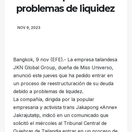
problemas de liquidez
NOV 9, 2023
Bangkok, 9 nov (EFE).- La empresa tailandesa
JKN Global Group, dueña de Miss Universo,
anunció este jueves que ha pedido entrar en
un proceso de reestructuración de su deuda
debido a problemas de liquidez.
La compañía, dirigida por la popular
empresaria y activista trans Jakapong «Anne»
Jakrajutatip, indicó en un comunicado que
solicitó el miércoles al Tribunal Central de
Quiebras de Tailandia entrar en un proceso de