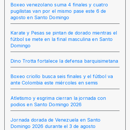
Boxeo venezolano suma 4 finales y cuatro
pugilistas van por el mismo pase este 6 de
agosto en Santo Domingo
Karate y Pesas se pintan de dorado mientras el
fútbol se mete en la final masculina en Santo
Domingo
Dino Trotta fortalece la defensa barquisimetana
Boxeo criollo busca seis finales y el fútbol va
ante Colombia este miércoles en semis
Atletismo y esgrima cierran la jornada con
podios en Santo Domingo 2026
Jornada dorada de Venezuela en Santo
Domingo 2026 durante el 3 de agosto