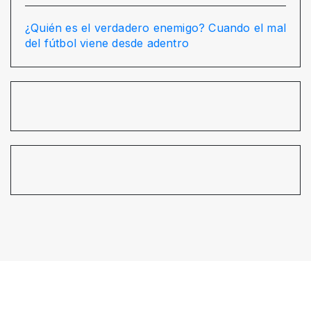
¿Quién es el verdadero enemigo? Cuando el mal
del fútbol viene desde adentro