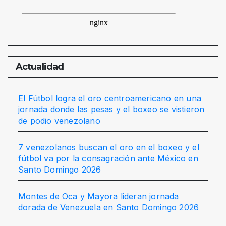
Actualidad
El Fútbol logra el oro centroamericano en una
jornada donde las pesas y el boxeo se vistieron
de podio venezolano
7 venezolanos buscan el oro en el boxeo y el
fútbol va por la consagración ante México en
Santo Domingo 2026
Montes de Oca y Mayora lideran jornada
dorada de Venezuela en Santo Domingo 2026