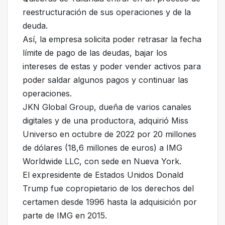
reestructuración de sus operaciones y de la
deuda.
Así, la empresa solicita poder retrasar la fecha
límite de pago de las deudas, bajar los
intereses de estas y poder vender activos para
poder saldar algunos pagos y continuar las
operaciones.
JKN Global Group, dueña de varios canales
digitales y de una productora, adquirió Miss
Universo en octubre de 2022 por 20 millones
de dólares (18,6 millones de euros) a IMG
Worldwide LLC, con sede en Nueva York.
El expresidente de Estados Unidos Donald
Trump fue copropietario de los derechos del
certamen desde 1996 hasta la adquisición por
parte de IMG en 2015.