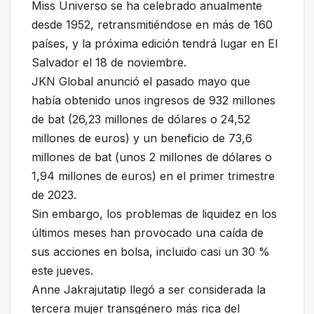
Miss Universo se ha celebrado anualmente
desde 1952, retransmitiéndose en más de 160
países, y la próxima edición tendrá lugar en El
Salvador el 18 de noviembre.
JKN Global anunció el pasado mayo que
había obtenido unos ingresos de 932 millones
de bat (26,23 millones de dólares o 24,52
millones de euros) y un beneficio de 73,6
millones de bat (unos 2 millones de dólares o
1,94 millones de euros) en el primer trimestre
de 2023.
Sin embargo, los problemas de liquidez en los
últimos meses han provocado una caída de
sus acciones en bolsa, incluido casi un 30 %
este jueves.
Anne Jakrajutatip llegó a ser considerada la
tercera mujer transgénero más rica del