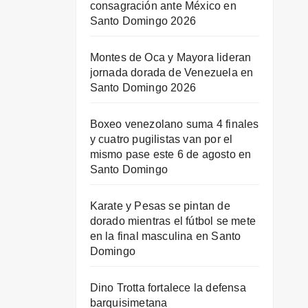
consagración ante México en
Santo Domingo 2026
Montes de Oca y Mayora lideran
jornada dorada de Venezuela en
Santo Domingo 2026
Boxeo venezolano suma 4 finales
y cuatro pugilistas van por el
mismo pase este 6 de agosto en
Santo Domingo
Karate y Pesas se pintan de
dorado mientras el fútbol se mete
en la final masculina en Santo
Domingo
Dino Trotta fortalece la defensa
barquisimetana