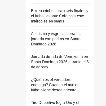
Boxeo criollo busca seis finales y
el fútbol va ante Colombia este
miércoles en semis
Atletismo y esgrima cierran la
jornada con podios en Santo
Domingo 2026
Jornada dorada de Venezuela en
Santo Domingo 2026 durante el 3
de agosto
¿Quién es el verdadero
enemigo? Cuando el mal del
fútbol viene desde adentro
Tiro Deportivo logra Oro y el