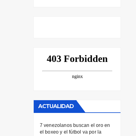
ACTUALIDAD
7 venezolanos buscan el oro en
el boxeo y el fútbol va por la