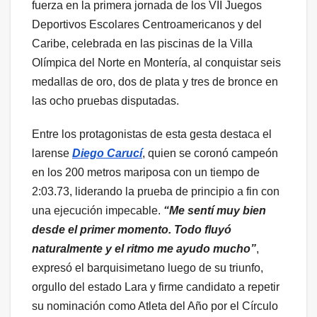
fuerza en la primera jornada de los VII Juegos
Deportivos Escolares Centroamericanos y del
Caribe, celebrada en las piscinas de la Villa
Olímpica del Norte en Montería, al conquistar seis
medallas de oro, dos de plata y tres de bronce en
las ocho pruebas disputadas.
Entre los protagonistas de esta gesta destaca el
larense
Diego Carucí
, quien se coronó campeón
en los 200 metros mariposa con un tiempo de
2:03.73, liderando la prueba de principio a fin con
una ejecución impecable.
“Me sentí muy bien
desde el primer momento. Todo fluyó
naturalmente y el ritmo me ayudo mucho”
,
expresó el barquisimetano luego de su triunfo,
orgullo del estado Lara y firme candidato a repetir
su nominación como Atleta del Año por el Círculo