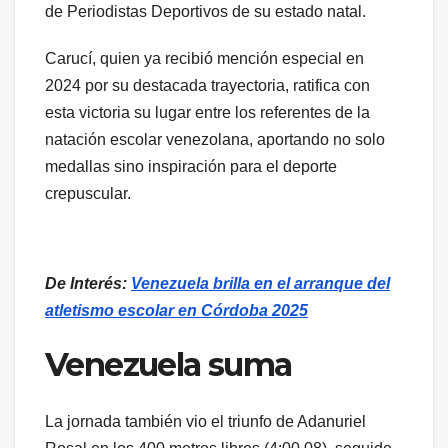
de Periodistas Deportivos de su estado natal.
Carucí, quien ya recibió mención especial en
2024 por su destacada trayectoria, ratifica con
esta victoria su lugar entre los referentes de la
natación escolar venezolana, aportando no solo
medallas sino inspiración para el deporte
crepuscular.
De Interés:
Venezuela brilla en el arranque del
atletismo escolar en Córdoba 2025
Venezuela suma
La jornada también vio el triunfo de Adanuriel