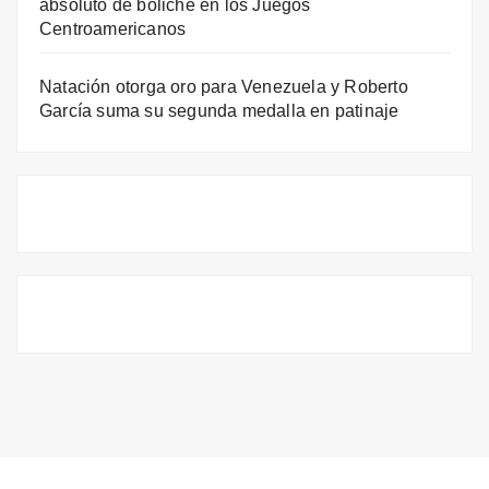
absoluto de boliche en los Juegos
Centroamericanos
Natación otorga oro para Venezuela y Roberto
García suma su segunda medalla en patinaje