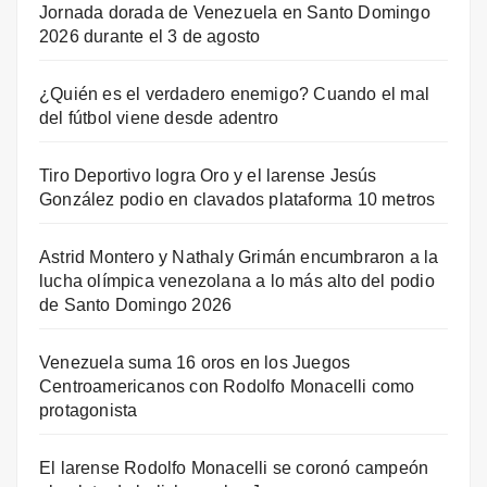
Jornada dorada de Venezuela en Santo Domingo
2026 durante el 3 de agosto
¿Quién es el verdadero enemigo? Cuando el mal
del fútbol viene desde adentro
Tiro Deportivo logra Oro y el larense Jesús
González podio en clavados plataforma 10 metros
Astrid Montero y Nathaly Grimán encumbraron a la
lucha olímpica venezolana a lo más alto del podio
de Santo Domingo 2026
Venezuela suma 16 oros en los Juegos
Centroamericanos con Rodolfo Monacelli como
protagonista
El larense Rodolfo Monacelli se coronó campeón