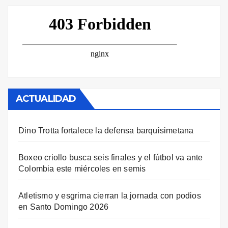
ACTUALIDAD
Dino Trotta fortalece la defensa barquisimetana
Boxeo criollo busca seis finales y el fútbol va ante
Colombia este miércoles en semis
Atletismo y esgrima cierran la jornada con podios
en Santo Domingo 2026