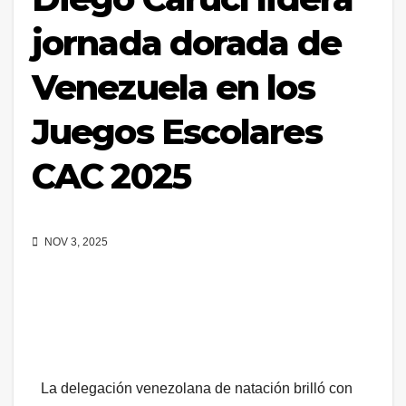
jornada dorada de
Venezuela en los
Juegos Escolares
CAC 2025
NOV 3, 2025
La delegación venezolana de natación brilló con