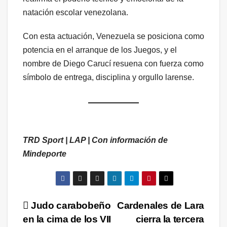
natación escolar venezolana.
Con esta actuación, Venezuela se posiciona como
potencia en el arranque de los Juegos, y el
nombre de Diego Carucí resuena con fuerza como
símbolo de entrega, disciplina y orgullo larense.
TRD Sport | LAP | Con información de
Mindeporte
Navegación
Judo carabobeño
Cardenales de Lara
en la cima de los VII
cierra la tercera