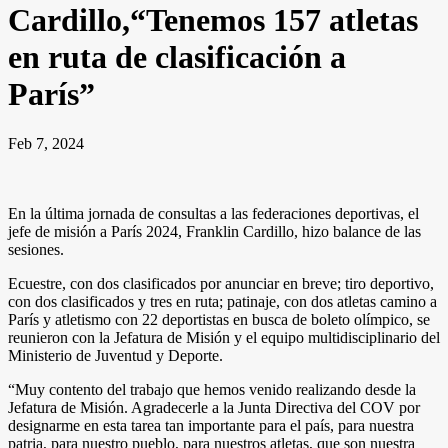
Cardillo,“Tenemos 157 atletas
en ruta de clasificación a
París”
Feb 7, 2024
En la última jornada de consultas a las federaciones deportivas, el
jefe de misión a París 2024, Franklin Cardillo, hizo balance de las
sesiones.
Ecuestre, con dos clasificados por anunciar en breve; tiro deportivo,
con dos clasificados y tres en ruta; patinaje, con dos atletas camino a
París y atletismo con 22 deportistas en busca de boleto olímpico, se
reunieron con la Jefatura de Misión y el equipo multidisciplinario del
Ministerio de Juventud y Deporte.
“Muy contento del trabajo que hemos venido realizando desde la
Jefatura de Misión. Agradecerle a la Junta Directiva del COV por
designarme en esta tarea tan importante para el país, para nuestra
patria, para nuestro pueblo, para nuestros atletas, que son nuestra