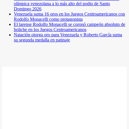
olímpica venezolana a lo más alto del podio de Santo
Domingo 2026
Venezuela suma 16 oros en los Juegos Centroamericanos con
Rodolfo Monacelli como protagonista
El larense Rodolfo Monacelli se coronó campeón absoluto de
boliche en los Juegos Centroamericanos
Natación otorga oro para Venezuela y Roberto García suma
su segunda medalla en patinaje