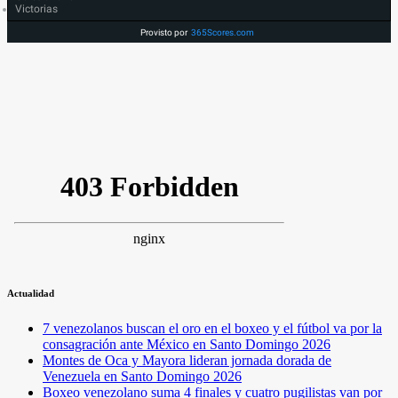
Victorias
Provisto por
365Scores.com
Actualidad
7 venezolanos buscan el oro en el boxeo y el fútbol va por la
consagración ante México en Santo Domingo 2026
Montes de Oca y Mayora lideran jornada dorada de
Venezuela en Santo Domingo 2026
Boxeo venezolano suma 4 finales y cuatro pugilistas van por