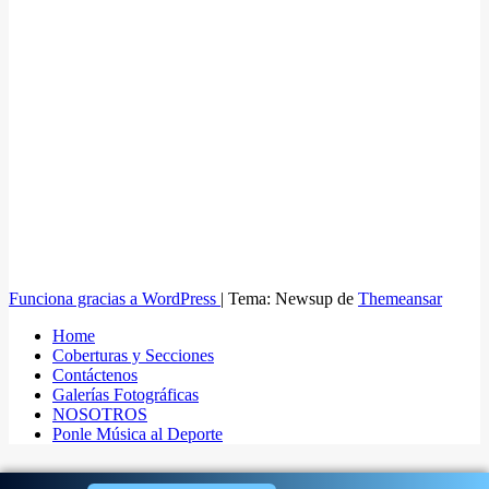
Funciona gracias a WordPress
|
Tema: Newsup de
Themeansar
Home
Coberturas y Secciones
Contáctenos
Galerías Fotográficas
NOSOTROS
Ponle Música al Deporte